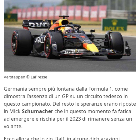
Verstappen © LaPresse
Germania sempre più lontana dalla Formula 1, come
dimostra l’assenza di un GP su un circuito tedesco in
questo campionato. Del resto le speranze erano riposte
in Mick
Schumacher
che in questo momento fa fatica
ad emergere e rischia per il 2023 di rimanere senza un
volante.
Ecco allora che lo zio, Ralf, in alcune dichiarazioni