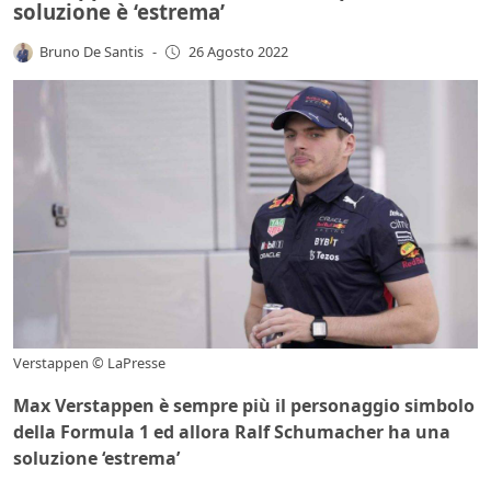
soluzione è ‘estrema’
Bruno De Santis
-
26 Agosto 2022
Verstappen © LaPresse
Max Verstappen è sempre più il personaggio simbolo
della Formula 1 ed allora Ralf Schumacher ha una
soluzione ‘estrema’