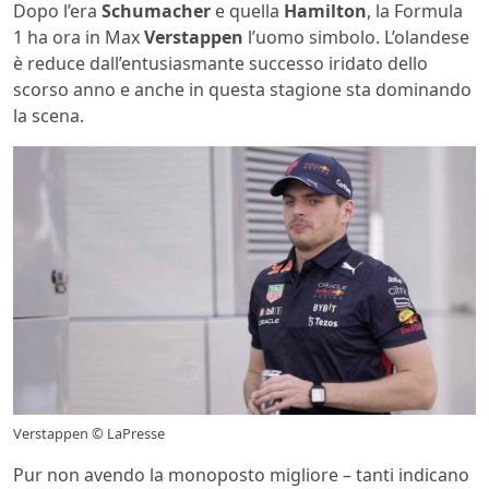
Dopo l’era
Schumacher
e quella
Hamilton
, la Formula
1 ha ora in Max
Verstappen
l’uomo simbolo. L’olandese
è reduce dall’entusiasmante successo iridato dello
scorso anno e anche in questa stagione sta dominando
la scena.
Verstappen © LaPresse
Pur non avendo la monoposto migliore – tanti indicano