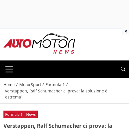
×
/
/
/
Home
MotorSport
Formula 1
Verstappen, Ralf Schumacher ci prova: la soluzione è
‘estrema’
Formula 1
News
Verstappen, Ralf Schumacher ci prova: la