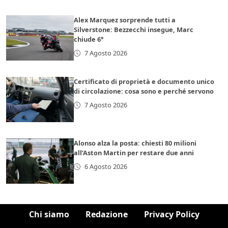
Alex Marquez sorprende tutti a
Silverstone: Bezzecchi insegue, Marc
chiude 6°
7 Agosto 2026
Certificato di proprietà e documento unico
di circolazione: cosa sono e perché servono
7 Agosto 2026
Alonso alza la posta: chiesti 80 milioni
all’Aston Martin per restare due anni
6 Agosto 2026
Chi siamo
Redazione
Privacy Policy