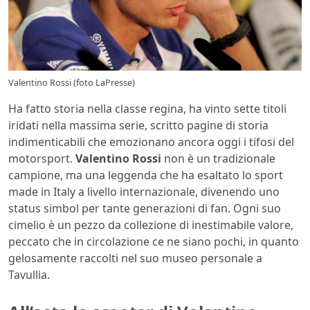
Valentino Rossi (foto LaPresse)
Ha fatto storia nella classe regina, ha vinto sette titoli
iridati nella massima serie, scritto pagine di storia
indimenticabili che emozionano ancora oggi i tifosi del
motorsport.
Valentino Rossi
non è un tradizionale
campione, ma una leggenda che ha esaltato lo sport
made in Italy a livello internazionale, divenendo uno
status simbol per tante generazioni di fan. Ogni suo
cimelio è un pezzo da collezione di inestimabile valore,
peccato che in circolazione ce ne siano pochi, in quanto
gelosamente raccolti nel suo museo personale a
Tavullia.