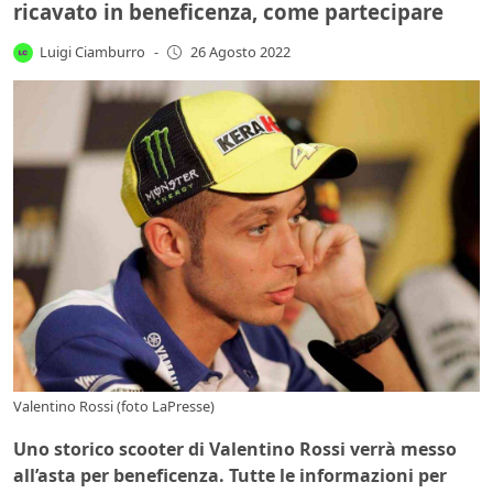
ricavato in beneficenza, come partecipare
Luigi Ciamburro
-
26 Agosto 2022
Valentino Rossi (foto LaPresse)
Uno storico scooter di Valentino Rossi verrà messo
all’asta per beneficenza. Tutte le informazioni per