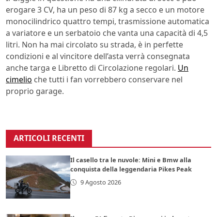
erogare 3 CV, ha un peso di 87 kg a secco e un motore
monocilindrico quattro tempi, trasmissione automatica
a variatore e un serbatoio che vanta una capacità di 4,5
litri. Non ha mai circolato su strada, è in perfette
condizioni e al vincitore dell’asta verrà consegnata
anche targa e Libretto di Circolazione regolari.
Un
cimelio
che tutti i fan vorrebbero conservare nel
proprio garage.
ARTICOLI RECENTI
Il casello tra le nuvole: Mini e Bmw alla
conquista della leggendaria Pikes Peak
9 Agosto 2026