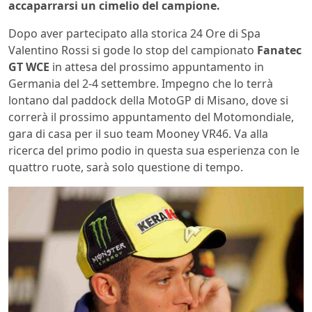
accaparrarsi un cimelio del campione.
Dopo aver partecipato alla storica 24 Ore di Spa
Valentino Rossi si gode lo stop del campionato
Fanatec
GT WCE
in attesa del prossimo appuntamento in
Germania del 2-4 settembre. Impegno che lo terrà
lontano dal paddock della MotoGP di Misano, dove si
correrà il prossimo appuntamento del Motomondiale,
gara di casa per il suo team Mooney VR46. Va alla
ricerca del primo podio in questa sua esperienza con le
quattro ruote, sarà solo questione di tempo.