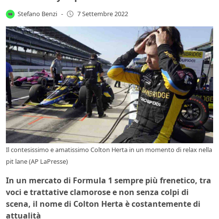
Stefano Benzi
-
7 Settembre 2022
Il contesissimo e amatissimo Colton Herta in un momento di relax nella
pit lane (AP LaPresse)
In un mercato di Formula 1 sempre più frenetico, tra
voci e trattative clamorose e non senza colpi di
scena, il nome di Colton Herta è costantemente di
attualità