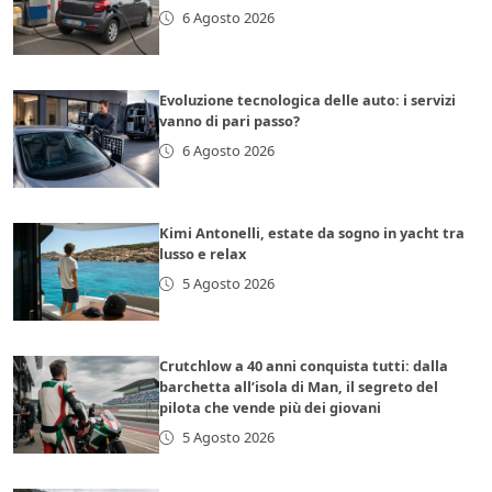
6 Agosto 2026
Evoluzione tecnologica delle auto: i servizi
vanno di pari passo?
6 Agosto 2026
Kimi Antonelli, estate da sogno in yacht tra
lusso e relax
5 Agosto 2026
Crutchlow a 40 anni conquista tutti: dalla
barchetta all’isola di Man, il segreto del
pilota che vende più dei giovani
5 Agosto 2026