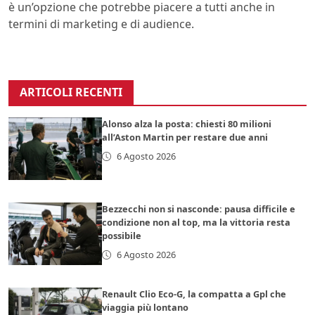
è un’opzione che potrebbe piacere a tutti anche in
termini di marketing e di audience.
ARTICOLI RECENTI
Alonso alza la posta: chiesti 80 milioni
all’Aston Martin per restare due anni
6 Agosto 2026
Bezzecchi non si nasconde: pausa difficile e
condizione non al top, ma la vittoria resta
possibile
6 Agosto 2026
Renault Clio Eco-G, la compatta a Gpl che
viaggia più lontano