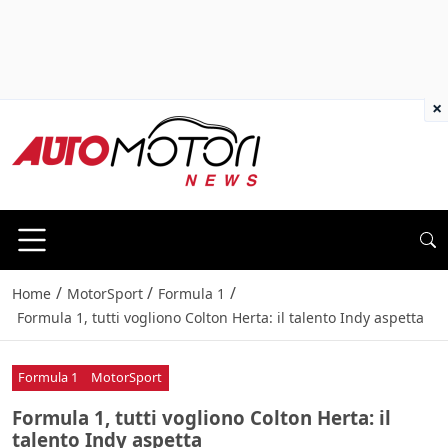
×
/
/
/
Home
MotorSport
Formula 1
Formula 1, tutti vogliono Colton Herta: il talento Indy aspetta
Formula 1
MotorSport
Formula 1, tutti vogliono Colton Herta: il
talento Indy aspetta