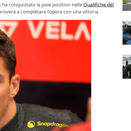
c
ha conquistato la pole position nelle
Qualifiche del
roverà a completare l’opera con una vittoria.