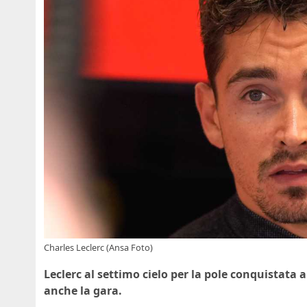
Charles Leclerc (Ansa Foto)
Leclerc al settimo cielo per la pole conquistata a
anche la gara.