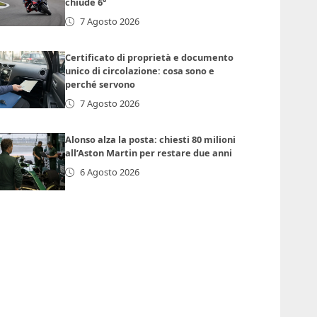
chiude 6°
7 Agosto 2026
Certificato di proprietà e documento
unico di circolazione: cosa sono e
perché servono
7 Agosto 2026
Alonso alza la posta: chiesti 80 milioni
all’Aston Martin per restare due anni
6 Agosto 2026