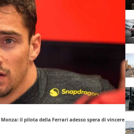
 Monza: il pilota della Ferrari adesso spera di vincere