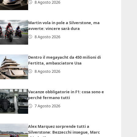
8 Agosto 2026
Martin vola in pole a Silverstone, ma
avverte: vincere sarà dura
8 Agosto 2026
Dentro il megayacht da 450 milioni di
Fertitta, ambasciatore Usa
8 Agosto 2026
Vacanze obbligatorie in F1: cosa sono e
perché fermano tutti
7 Agosto 2026
Alex Marquez sorprende tutti a
Silverstone: Bezzecchi insegue, Marc