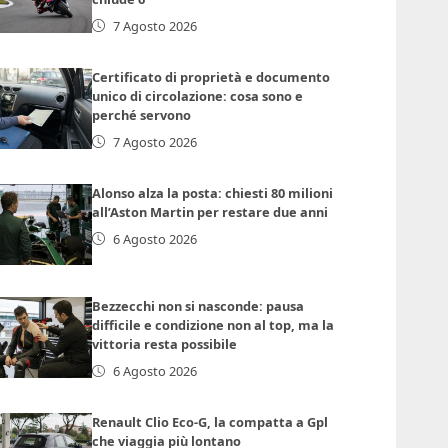
7 Agosto 2026
Certificato di proprietà e documento
unico di circolazione: cosa sono e
perché servono
7 Agosto 2026
Alonso alza la posta: chiesti 80 milioni
all’Aston Martin per restare due anni
6 Agosto 2026
Bezzecchi non si nasconde: pausa
difficile e condizione non al top, ma la
vittoria resta possibile
6 Agosto 2026
Renault Clio Eco-G, la compatta a Gpl
che viaggia più lontano