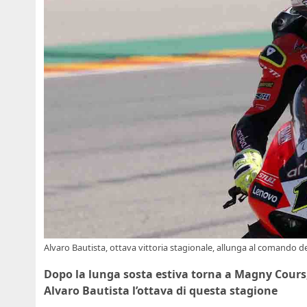
Alvaro Bautista, ottava vittoria stagionale, allunga al comando 
Dopo la lunga sosta estiva torna a Magny Cours, 
Alvaro Bautista l’ottava di questa stagione