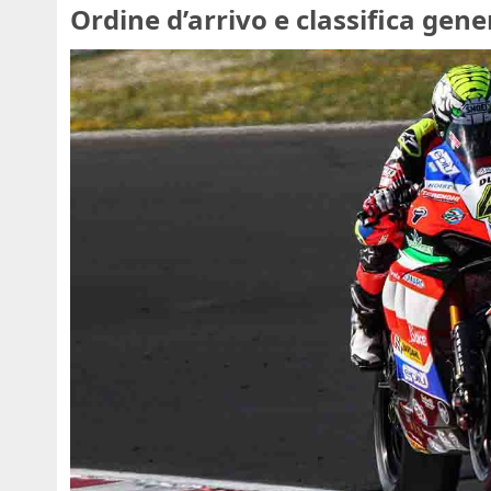
Ordine d’arrivo e classifica gene