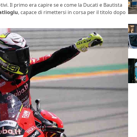
vi. Il primo era capire se e come la Ducati e Bautista
tlioglu
, capace di rimettersi in corsa per il titolo dopo