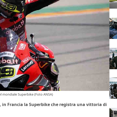
del mondiale Superbike (Foto ANSA)
in Francia la Superbike che registra una vittoria di