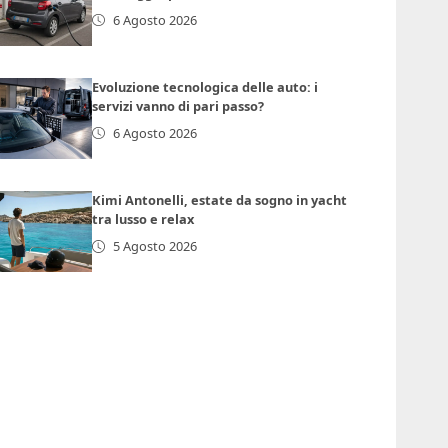
6 Agosto 2026
Evoluzione tecnologica delle auto: i
servizi vanno di pari passo?
6 Agosto 2026
Kimi Antonelli, estate da sogno in yacht
tra lusso e relax
5 Agosto 2026