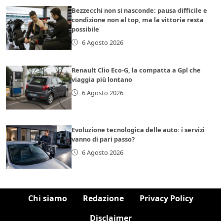
Bezzecchi non si nasconde: pausa difficile e
condizione non al top, ma la vittoria resta
possibile
6 Agosto 2026
Renault Clio Eco-G, la compatta a Gpl che
viaggia più lontano
6 Agosto 2026
Evoluzione tecnologica delle auto: i servizi
vanno di pari passo?
6 Agosto 2026
Chi siamo
Redazione
Privacy Policy
Disclaimer