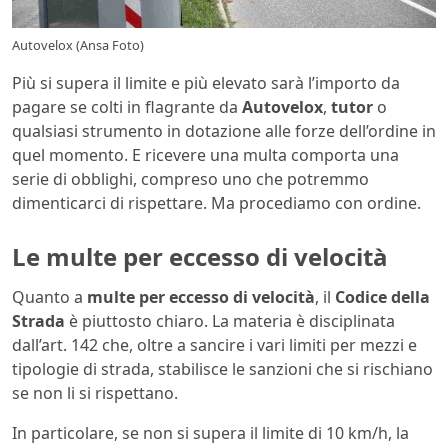
Autovelox (Ansa Foto)
Più si supera il limite e più elevato sarà l’importo da
pagare se colti in flagrante da
Autovelox
,
tutor
o
qualsiasi strumento in dotazione alle forze dell’ordine in
quel momento. E ricevere una multa comporta una
serie di obblighi, compreso uno che potremmo
dimenticarci di rispettare. Ma procediamo con ordine.
Le multe per eccesso di velocità
Quanto a
multe per eccesso di velocità
, il
Codice della
Strada
è piuttosto chiaro. La materia è disciplinata
dall’art. 142 che, oltre a sancire i vari limiti per mezzi e
tipologie di strada, stabilisce le sanzioni che si rischiano
se non li si rispettano.
In particolare, se non si supera il limite di 10 km/h, la