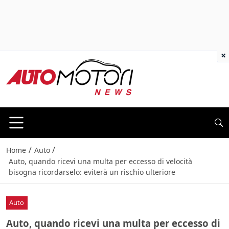
×
/
/
Home
Auto
Auto, quando ricevi una multa per eccesso di velocità
bisogna ricordarselo: eviterà un rischio ulteriore
Auto
Auto, quando ricevi una multa per eccesso di