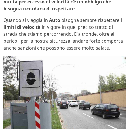
multa per eccesso di velocità c’è un obbligo che
bisogna ricordarsi di rispettare.
Quando si viaggia in
Auto
bisogna sempre rispettare i
limiti di velocità
in vigore in quel preciso tratto di
strada che stiamo percorrendo. D’altronde, oltre ai
pericoli per la nostra sicurezza, andare forte comporta
anche sanzioni che possono essere molto salate.