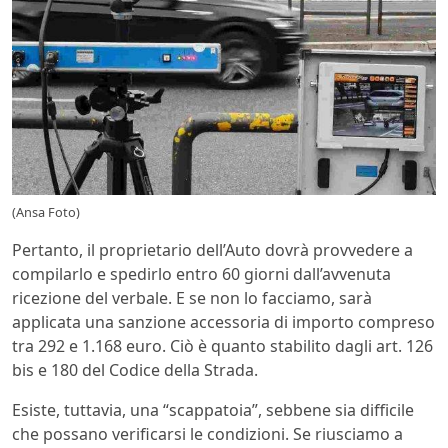
(Ansa Foto)
Pertanto, il proprietario dell’Auto dovrà provvedere a
compilarlo e spedirlo entro 60 giorni dall’avvenuta
ricezione del verbale. E se non lo facciamo, sarà
applicata una sanzione accessoria di importo compreso
tra 292 e 1.168 euro. Ciò è quanto stabilito dagli art. 126
bis e 180 del Codice della Strada.
Esiste, tuttavia, una “scappatoia”, sebbene sia difficile
che possano verificarsi le condizioni. Se riusciamo a