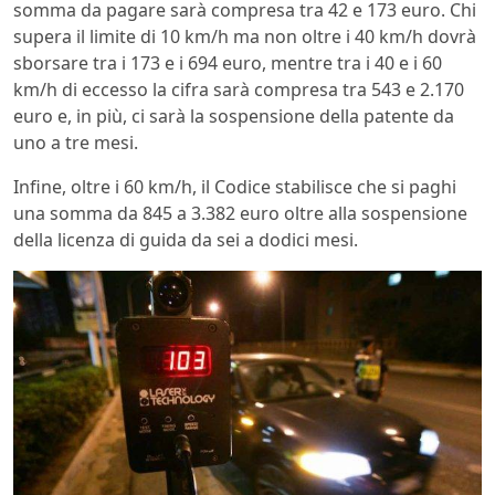
somma da pagare sarà compresa tra 42 e 173 euro. Chi
supera il limite di 10 km/h ma non oltre i 40 km/h dovrà
sborsare tra i 173 e i 694 euro, mentre tra i 40 e i 60
km/h di eccesso la cifra sarà compresa tra 543 e 2.170
euro e, in più, ci sarà la sospensione della patente da
uno a tre mesi.
Infine, oltre i 60 km/h, il Codice stabilisce che si paghi
una somma da 845 a 3.382 euro oltre alla sospensione
della licenza di guida da sei a dodici mesi.