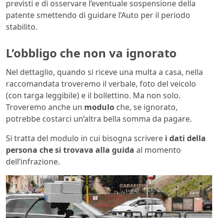
previsti e di osservare l’eventuale sospensione della
patente smettendo di guidare l’Auto per il periodo
stabilito.
L’obbligo che non va ignorato
Nel dettaglio, quando si riceve una multa a casa, nella
raccomandata troveremo il verbale, foto del veicolo
(con targa leggibile) e il bollettino. Ma non solo.
Troveremo anche un
modulo
che, se ignorato,
potrebbe costarci un’altra bella somma da pagare.
Si tratta del modulo in cui bisogna scrivere
i dati della
persona che si trovava alla guida
al momento
dell’infrazione.