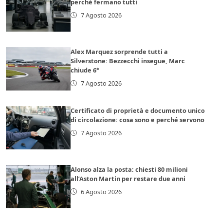
perché fermano tutti
7 Agosto 2026
Alex Marquez sorprende tutti a
Silverstone: Bezzecchi insegue, Marc
chiude 6°
7 Agosto 2026
Certificato di proprietà e documento unico
di circolazione: cosa sono e perché servono
7 Agosto 2026
Alonso alza la posta: chiesti 80 milioni
all’Aston Martin per restare due anni
6 Agosto 2026