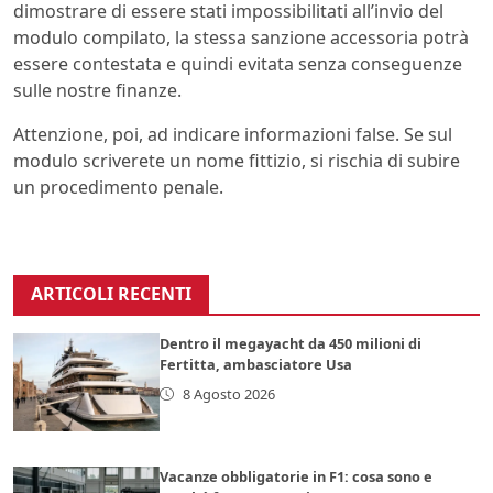
dimostrare di essere stati impossibilitati all’invio del
modulo compilato, la stessa sanzione accessoria potrà
essere contestata e quindi evitata senza conseguenze
sulle nostre finanze.
Attenzione, poi, ad indicare informazioni false. Se sul
modulo scriverete un nome fittizio, si rischia di subire
un procedimento penale.
ARTICOLI RECENTI
Dentro il megayacht da 450 milioni di
Fertitta, ambasciatore Usa
8 Agosto 2026
Vacanze obbligatorie in F1: cosa sono e