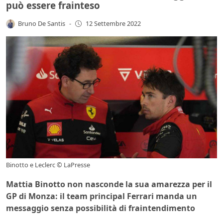
può essere frainteso
Bruno De Santis
-
12 Settembre 2022
Binotto e Leclerc © LaPresse
Mattia Binotto non nasconde la sua amarezza per il
GP di Monza: il team principal Ferrari manda un
messaggio senza possibilità di fraintendimento