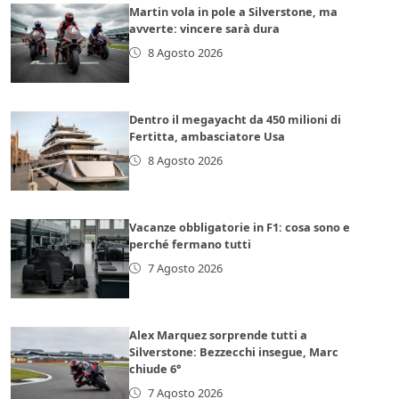
Martin vola in pole a Silverstone, ma
avverte: vincere sarà dura
8 Agosto 2026
Dentro il megayacht da 450 milioni di
Fertitta, ambasciatore Usa
8 Agosto 2026
Vacanze obbligatorie in F1: cosa sono e
perché fermano tutti
7 Agosto 2026
Alex Marquez sorprende tutti a
Silverstone: Bezzecchi insegue, Marc
chiude 6°
7 Agosto 2026