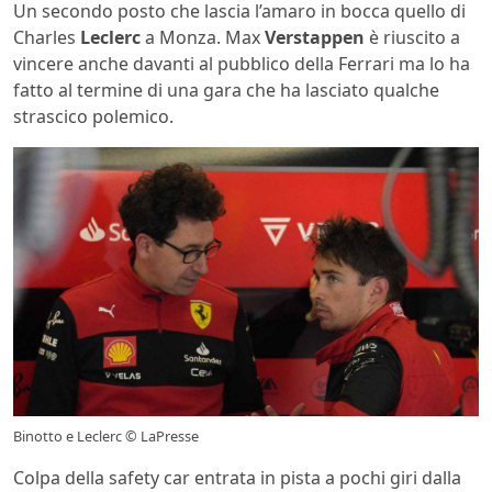
Un secondo posto che lascia l’amaro in bocca quello di
Charles
Leclerc
a Monza. Max
Verstappen
è riuscito a
vincere anche davanti al pubblico della Ferrari ma lo ha
fatto al termine di una gara che ha lasciato qualche
strascico polemico.
Binotto e Leclerc © LaPresse
Colpa della safety car entrata in pista a pochi giri dalla