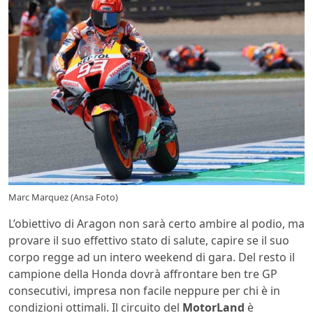
Marc Marquez (Ansa Foto)
L’obiettivo di Aragon non sarà certo ambire al podio, ma
provare il suo effettivo stato di salute, capire se il suo
corpo regge ad un intero weekend di gara. Del resto il
campione della Honda dovrà affrontare ben tre GP
consecutivi, impresa non facile neppure per chi è in
condizioni ottimali. Il circuito del
MotorLand
è