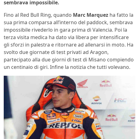
sembrava impossibile.
Fino al Red Bull Ring, quando
Marc Marquez
ha fatto la
sua prima comparsa all’interno del paddock, sembrava
impossibile rivederlo in gara prima di Valencia. Poi la
terza visita medica ha dato via libera per intensificare
gli sforzi in palestra e ritornare ad allenarsi in moto. Ha
svolto due giornate di test privati ad Aragon,
partecipato alla due giorni di test di Misano compiendo
un centinaio di giri. Infine la notizia che tutti volevano.