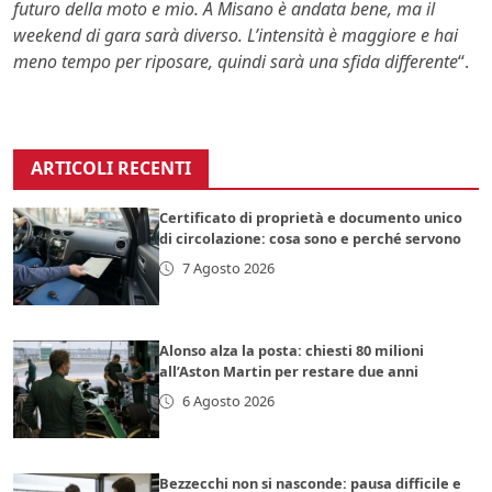
futuro della moto e mio. A Misano è andata bene, ma il
weekend di gara sarà diverso. L’intensità è maggiore e hai
meno tempo per riposare, quindi sarà una sfida differente
“.
ARTICOLI RECENTI
Certificato di proprietà e documento unico
di circolazione: cosa sono e perché servono
7 Agosto 2026
Alonso alza la posta: chiesti 80 milioni
all’Aston Martin per restare due anni
6 Agosto 2026
Bezzecchi non si nasconde: pausa difficile e