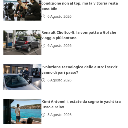
condizione non al top, ma la vittoria resta
possibile
6 Agosto 2026
Renault Clio Eco-G, la compatta a Gpl che
viaggia più lontano
6 Agosto 2026
Evoluzione tecnologica delle auto: i servizi
vanno di pari passo?
6 Agosto 2026
Kimi Antonelli, estate da sogno in yacht tra
lusso e relax
5 Agosto 2026