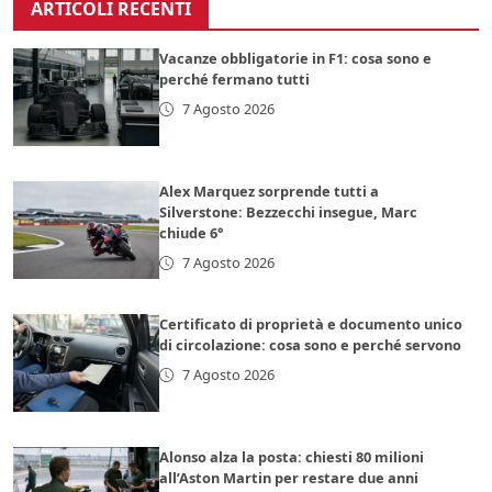
ARTICOLI RECENTI
Vacanze obbligatorie in F1: cosa sono e
perché fermano tutti
7 Agosto 2026
Alex Marquez sorprende tutti a
Silverstone: Bezzecchi insegue, Marc
chiude 6°
7 Agosto 2026
Certificato di proprietà e documento unico
di circolazione: cosa sono e perché servono
7 Agosto 2026
Alonso alza la posta: chiesti 80 milioni
all’Aston Martin per restare due anni