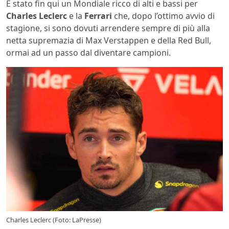
È stato fin qui un Mondiale ricco di alti e bassi per
Charles Leclerc
e la
Ferrari
che, dopo l’ottimo avvio di
stagione, si sono dovuti arrendere sempre di più alla
netta supremazia di Max Verstappen e della Red Bull,
ormai ad un passo dal diventare campioni.
Charles Leclerc (Foto: LaPresse)