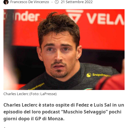
Francesco De Vincenzo
-
21 Settembre 2022
Charles Leclerc (Foto: LaPresse)
Charles Leclerc è stato ospite di Fedez e Luis Sal in un
episodio del loro podcast “Muschio Selvaggio” pochi
giorni dopo il GP di Monza.