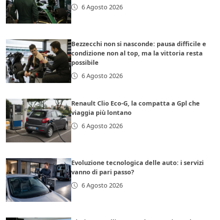
6 Agosto 2026
Bezzecchi non si nasconde: pausa difficile e
condizione non al top, ma la vittoria resta
possibile
6 Agosto 2026
Renault Clio Eco-G, la compatta a Gpl che
viaggia più lontano
6 Agosto 2026
Evoluzione tecnologica delle auto: i servizi
vanno di pari passo?
6 Agosto 2026