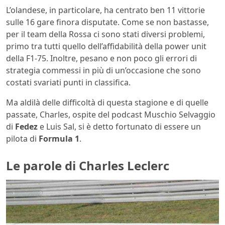
L’olandese, in particolare, ha centrato ben 11 vittorie
sulle 16 gare finora disputate. Come se non bastasse,
per il team della Rossa ci sono stati diversi problemi,
primo tra tutti quello dell’affidabilità della power unit
della F1-75. Inoltre, pesano e non poco gli errori di
strategia commessi in più di un’occasione che sono
costati svariati punti in classifica.
Ma aldilà delle difficoltà di questa stagione e di quelle
passate, Charles, ospite del podcast Muschio Selvaggio
di
Fedez
e Luis Sal, si è detto fortunato di essere un
pilota di
Formula 1
.
Le parole di Charles Leclerc