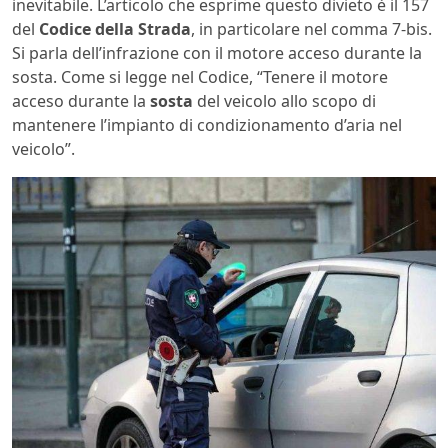
inevitabile. L’articolo che esprime questo divieto è il 157
del
Codice della Strada
, in particolare nel comma 7-bis.
Si parla dell’infrazione con il motore acceso durante la
sosta. Come si legge nel Codice, “Tenere il motore
acceso durante la
sosta
del veicolo allo scopo di
mantenere l’impianto di condizionamento d’aria nel
veicolo”.