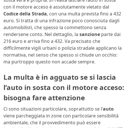
con il motore acceso è assolutamente vietato dal
Codice della Strada
, con una multa prevista fino a 432
euro. Si tratta di una infrazione poco conosciuta dagli
automobilisti, che spesso la commettono senza
rendersene conto. Nel dettaglio, la
sanzione
parte dai
216 euro e arriva fino a 432. Va precisato che
difficilmente vigili urbani o polizia stradale applicano la
normativa, nel senso che spesso si chiude un occhio:
ma purtroppo questo non accade sempre.
La multa è in agguato se si lascia
l’auto in sosta con il motore acceso:
bisogna fare attenzione
Ci sono situazioni particolare, soprattutto se l’
auto
viene parcheggiata in zone con particolare sensibilità
ambientale, che il provvedimento può essere