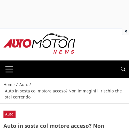
×
/
/
Home
Auto
Auto in sosta col motore acceso? Non immagini il rischio che
stai correndo
Auto
Auto in sosta col motore acceso? Non