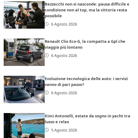
Bezzecchi non si nasconde: pausa difficile e
condizione non al top, ma la vittoria resta
possibile
6 Agosto 2026
Renault Clio Eco-G, la compatta a Gpl che
viaggia più lontano
6 Agosto 2026
Evoluzione tecnologica delle auto: i servizi
vanno di pari passo?
6 Agosto 2026
Kimi Antonelli, estate da sogno in yacht tra
lusso e relax
5 Agosto 2026