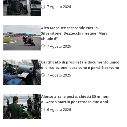
7 Agosto 2026
Alex Marquez sorprende tutti a
Silverstone: Bezzecchi insegue, Marc
chiude 6°
7 Agosto 2026
Certificato di proprietà e documento unico
di circolazione: cosa sono e perché servono
7 Agosto 2026
Alonso alza la posta: chiesti 80 milioni
all’Aston Martin per restare due anni
6 Agosto 2026