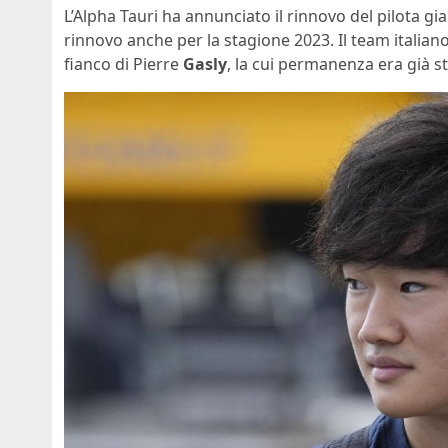
L’Alpha Tauri ha annunciato il rinnovo del pilota g
rinnovo anche per la stagione 2023. Il team italian
fianco di Pierre
Gasly
, la cui permanenza era già sta