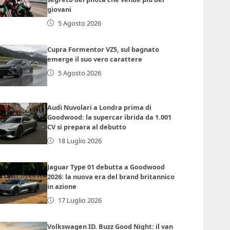
giovani
5 Agosto 2026
Cupra Formentor VZ5, sul bagnato
emerge il suo vero carattere
5 Agosto 2026
Audi Nuvolari a Londra prima di
Goodwood: la supercar ibrida da 1.001
CV si prepara al debutto
18 Luglio 2026
Jaguar Type 01 debutta a Goodwood
2026: la nuova era del brand britannico
in azione
17 Luglio 2026
Volkswagen ID. Buzz Good Night: il van