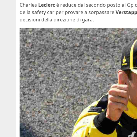
Charles
Leclerc
è reduce dal secondo posto al Gp 
della safety car per provare a sorpassare
Verstap
decisioni della direzione di gara.