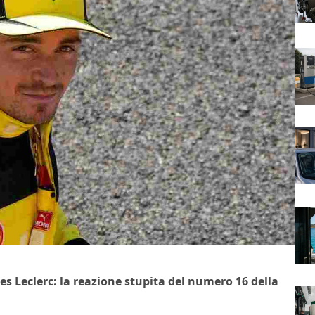
les Leclerc: la reazione stupita del numero 16 della