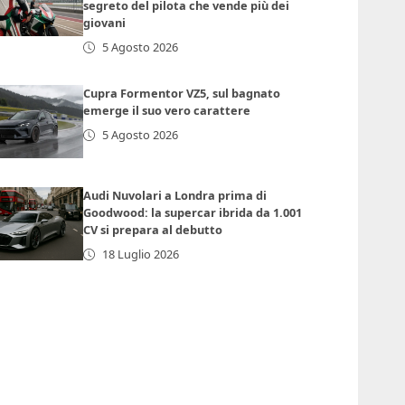
segreto del pilota che vende più dei
giovani
5 Agosto 2026
Cupra Formentor VZ5, sul bagnato
emerge il suo vero carattere
5 Agosto 2026
Audi Nuvolari a Londra prima di
Goodwood: la supercar ibrida da 1.001
CV si prepara al debutto
18 Luglio 2026