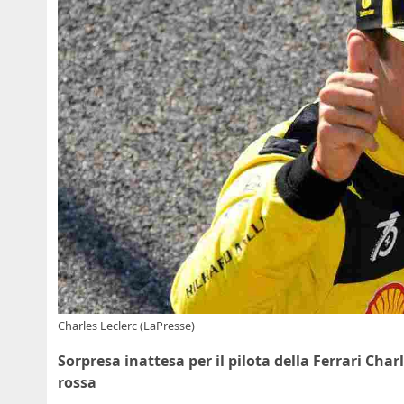
Charles Leclerc (LaPresse)
Sorpresa inattesa per il pilota della Ferrari Char
rossa