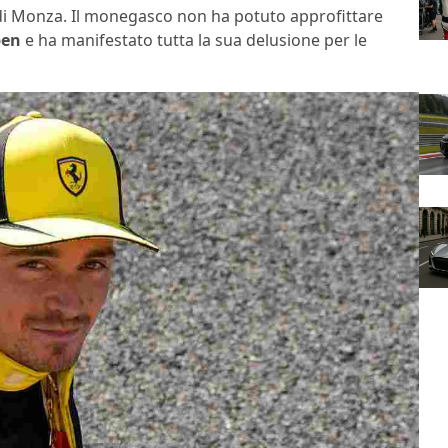
di Monza. Il monegasco non ha potuto approfittare
pen
e ha manifestato tutta la sua delusione per le