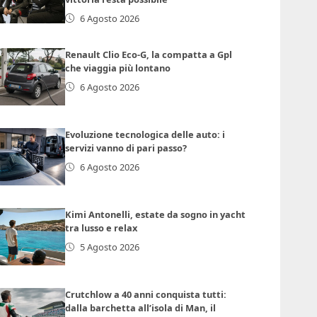
6 Agosto 2026
Renault Clio Eco-G, la compatta a Gpl
che viaggia più lontano
6 Agosto 2026
Evoluzione tecnologica delle auto: i
servizi vanno di pari passo?
6 Agosto 2026
Kimi Antonelli, estate da sogno in yacht
tra lusso e relax
5 Agosto 2026
Crutchlow a 40 anni conquista tutti:
dalla barchetta all’isola di Man, il