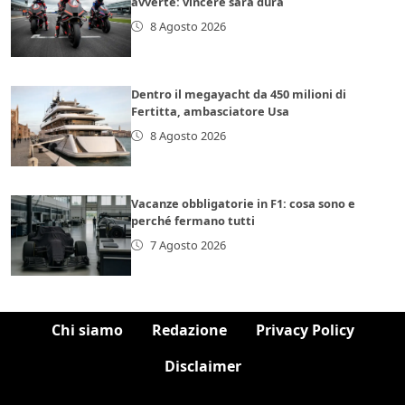
avverte: vincere sarà dura
8 Agosto 2026
Dentro il megayacht da 450 milioni di
Fertitta, ambasciatore Usa
8 Agosto 2026
Vacanze obbligatorie in F1: cosa sono e
perché fermano tutti
7 Agosto 2026
Chi siamo
Redazione
Privacy Policy
Disclaimer