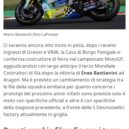
Marco Bezzecchi (foto LaPresse)
Ci saranno ancora otto moto in pista, dopo i recenti
ingressi di Gresini e VR46, la Casa di Borgo Panigale si
conferma costruttore di ferro nel campionato MotoGP,
aggiudicandosi con largo anticipo il terzo Mondiale
Costruttori di fila dopo la vittoria di
Enea Bastianini
ad
Aragon. Ma è previsto un cambiamento di strategia tra
le file della squadra emiliana per quanto concerne i
prototipi del prossimo anno: infatti sono previste solo 4
moto con specifiche ufficiali e altre 4 con specifiche
della stagione precedente, a fronte delle 5 Desmosedici
factory attualmente in griglia.