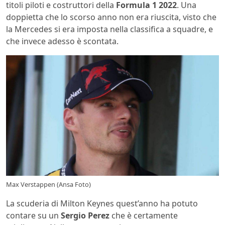
titoli piloti e costruttori della
Formula 1 2022
. Una
doppietta che lo scorso anno non era riuscita, visto che
la Mercedes si era imposta nella classifica a squadre, e
che invece adesso è scontata.
Max Verstappen (Ansa Foto)
La scuderia di Milton Keynes quest’anno ha potuto
contare su un
Sergio Perez
che è certamente