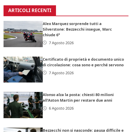
ARTICOLI RECENTI
Alex Marquez sorprende tutti a
Silverstone: Bezzecchi insegue, Marc
chiude 6°
7 Agosto 2026
Certificato di proprietà e documento unico
di circolazione: cosa sono e perché servono
7 Agosto 2026
Alonso alza la posta: chiesti 80 milioni
all’Aston Martin per restare due anni
6 Agosto 2026
Bezzecchi non si nasconde: pausa difficile e