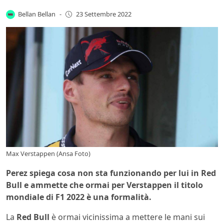
Bellan Bellan
-
23 Settembre 2022
Max Verstappen (Ansa Foto)
Perez spiega cosa non sta funzionando per lui in Red
Bull e ammette che ormai per Verstappen il titolo
mondiale di F1 2022 è una formalità.
La
Red Bull
è ormai vicinissima a mettere le mani sui