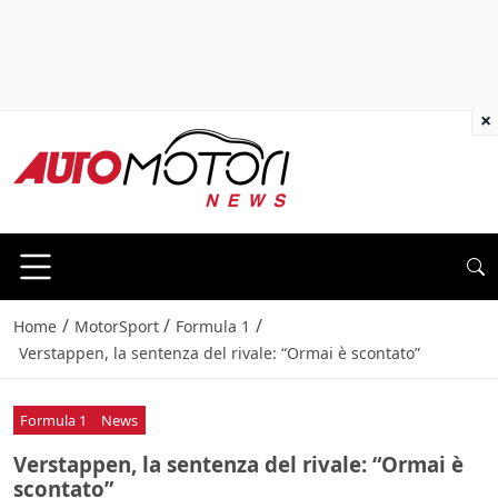
×
/
/
/
Home
MotorSport
Formula 1
Verstappen, la sentenza del rivale: “Ormai è scontato”
Formula 1
News
Verstappen, la sentenza del rivale: “Ormai è
scontato”