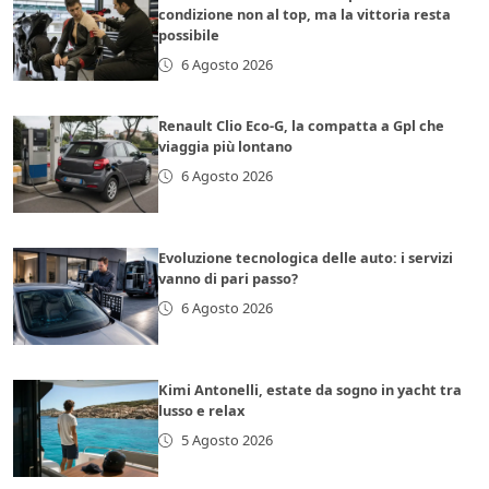
condizione non al top, ma la vittoria resta
possibile
6 Agosto 2026
Renault Clio Eco-G, la compatta a Gpl che
viaggia più lontano
6 Agosto 2026
Evoluzione tecnologica delle auto: i servizi
vanno di pari passo?
6 Agosto 2026
Kimi Antonelli, estate da sogno in yacht tra
lusso e relax
5 Agosto 2026