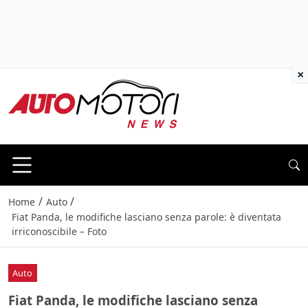
×
/
/
Home
Auto
Fiat Panda, le modifiche lasciano senza parole: è diventata
irriconoscibile – Foto
Auto
Fiat Panda, le modifiche lasciano senza