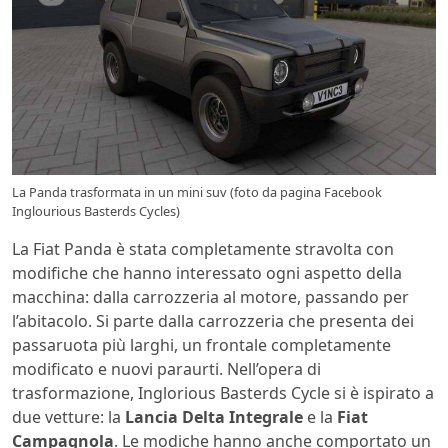
La Panda trasformata in un mini suv (foto da pagina Facebook
Inglourious Basterds Cycles)
La Fiat Panda è stata completamente stravolta con
modifiche che hanno interessato ogni aspetto della
macchina: dalla carrozzeria al motore, passando per
l’abitacolo. Si parte dalla carrozzeria che presenta dei
passaruota più larghi, un frontale completamente
modificato e nuovi paraurti. Nell’opera di
trasformazione, Inglorious Basterds Cycle si è ispirato a
due vetture: la
Lancia Delta Integrale
e la
Fiat
Campagnola
. Le modiche hanno anche comportato un