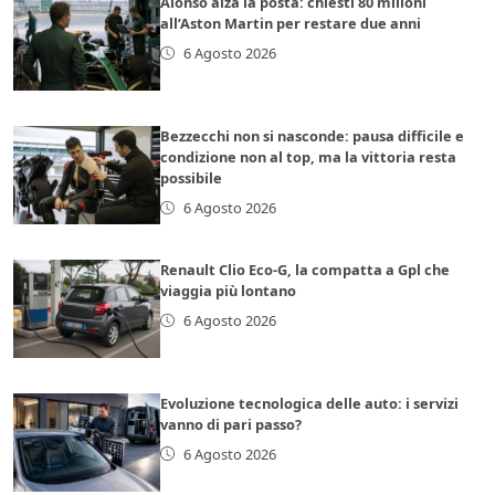
Alonso alza la posta: chiesti 80 milioni
all’Aston Martin per restare due anni
6 Agosto 2026
Bezzecchi non si nasconde: pausa difficile e
condizione non al top, ma la vittoria resta
possibile
6 Agosto 2026
Renault Clio Eco-G, la compatta a Gpl che
viaggia più lontano
6 Agosto 2026
Evoluzione tecnologica delle auto: i servizi
vanno di pari passo?
6 Agosto 2026