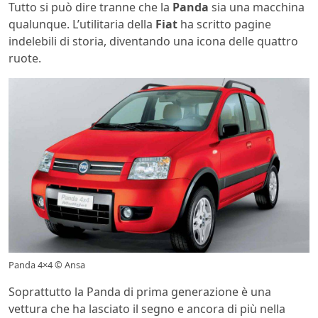
Tutto si può dire tranne che la
Panda
sia una macchina
qualunque. L’utilitaria della
Fiat
ha scritto pagine
indelebili di storia, diventando una icona delle quattro
ruote.
Panda 4×4 © Ansa
Soprattutto la Panda di prima generazione è una
vettura che ha lasciato il segno e ancora di più nella