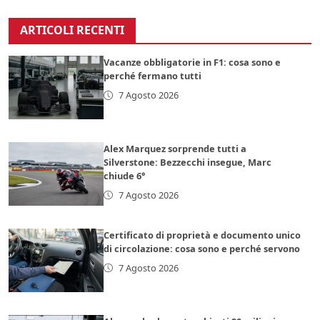
ARTICOLI RECENTI
Vacanze obbligatorie in F1: cosa sono e
perché fermano tutti
7 Agosto 2026
Alex Marquez sorprende tutti a
Silverstone: Bezzecchi insegue, Marc
chiude 6°
7 Agosto 2026
Certificato di proprietà e documento unico
di circolazione: cosa sono e perché servono
7 Agosto 2026