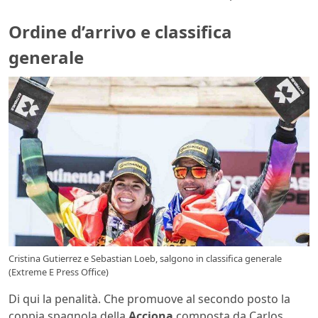
Ordine d’arrivo e classifica
generale
Cristina Gutierrez e Sebastian Loeb, salgono in classifica generale
(Extreme E Press Office)
Di qui la penalità. Che promuove al secondo posto la
coppia spagnola della
Acciona
composta da Carlos