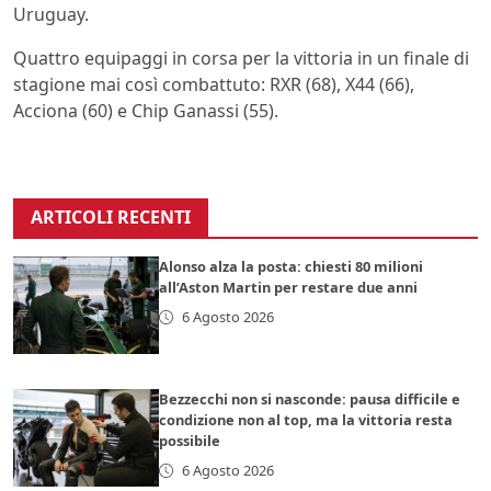
Uruguay.
Quattro equipaggi in corsa per la vittoria in un finale di
stagione mai così combattuto: RXR (68), X44 (66),
Acciona (60) e Chip Ganassi (55).
ARTICOLI RECENTI
Alonso alza la posta: chiesti 80 milioni
all’Aston Martin per restare due anni
6 Agosto 2026
Bezzecchi non si nasconde: pausa difficile e
condizione non al top, ma la vittoria resta
possibile
6 Agosto 2026