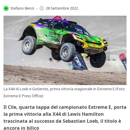
Stefano Benzi
-
28 Settembre 2022
La X44 di Loeb e Gutierrez, prima vittoria stagionale in Extreme E (Foto
Extreme E Press Office)
Il Cile, quarta tappa del campionato Extreme E, porta
la prima vittoria alla X44 di Lewis Hamilton
trascinata al successo da Sebastian Loeb, il titolo è
ancora in bilico