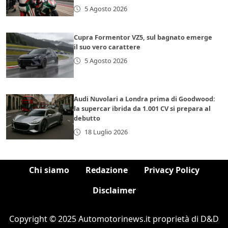
5 Agosto 2026
Cupra Formentor VZ5, sul bagnato emerge
il suo vero carattere
5 Agosto 2026
Audi Nuvolari a Londra prima di Goodwood:
la supercar ibrida da 1.001 CV si prepara al
debutto
18 Luglio 2026
Chi siamo
Redazione
Privacy Policy
Disclaimer
Copyright © 2025 Automotorinews.it proprietà di D&D