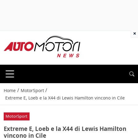
×
/
/
Home
MotorSport
Extreme E, Loeb e la X44 di Lewis Hamilton vincono in Cile
MotorSport
Extreme E, Loeb e la X44 di Lewis Hamilton
vincono in Cile