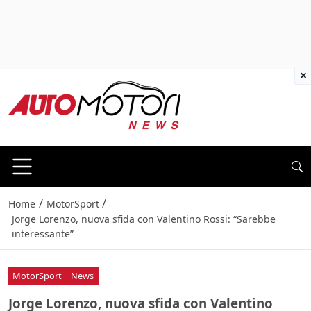
×
/
/
Home
MotorSport
Jorge Lorenzo, nuova sfida con Valentino Rossi: “Sarebbe
interessante”
MotorSport
News
Jorge Lorenzo, nuova sfida con Valentino