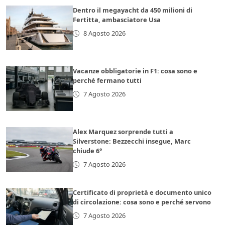
Dentro il megayacht da 450 milioni di
Fertitta, ambasciatore Usa
8 Agosto 2026
Vacanze obbligatorie in F1: cosa sono e
perché fermano tutti
7 Agosto 2026
Alex Marquez sorprende tutti a
Silverstone: Bezzecchi insegue, Marc
chiude 6°
7 Agosto 2026
Certificato di proprietà e documento unico
di circolazione: cosa sono e perché servono
7 Agosto 2026