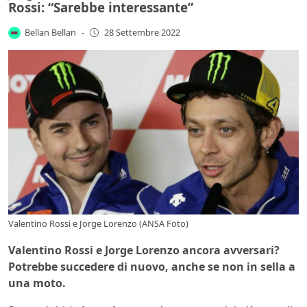
Rossi: “Sarebbe interessante”
Bellan Bellan
-
28 Settembre 2022
Valentino Rossi e Jorge Lorenzo (ANSA Foto)
Valentino Rossi e Jorge Lorenzo ancora avversari?
Potrebbe succedere di nuovo, anche se non in sella a
una moto.