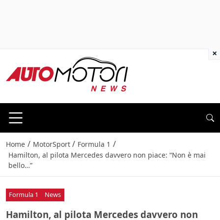
×
/
/
/
Home
MotorSport
Formula 1
Hamilton, al pilota Mercedes davvero non piace: “Non è mai
bello…”
Formula 1
News
Hamilton, al pilota Mercedes davvero non