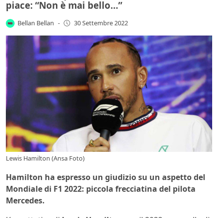
piace: “Non è mai bello…”
Bellan Bellan
-
30 Settembre 2022
Lewis Hamilton (Ansa Foto)
Hamilton ha espresso un giudizio su un aspetto del
Mondiale di F1 2022: piccola frecciatina del pilota
Mercedes.