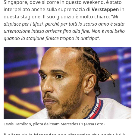
Singapore, dove si corre in questo weekend, è stato
interpellato anche sulla supremazia di
Verstappen
in
questa stagione. Il suo giudizio è molto chiaro: “
Mi
dispiace per i tifosi, perché per tutti lo scorso anno è stata
un’emozione intesa arrivare fino alla fine. Non è mai bello
quando la stagione finisce troppo in anticipo
“.
Lewis Hamilton, pilota del team Mercedes F1 (Ansa Foto)