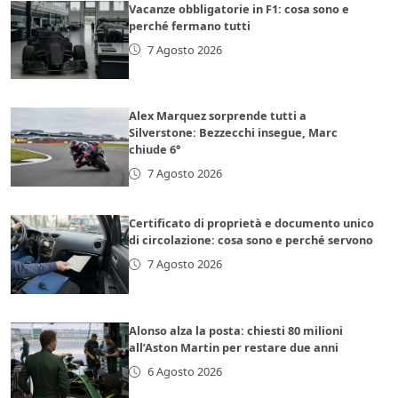
Vacanze obbligatorie in F1: cosa sono e
perché fermano tutti
7 Agosto 2026
Alex Marquez sorprende tutti a
Silverstone: Bezzecchi insegue, Marc
chiude 6°
7 Agosto 2026
Certificato di proprietà e documento unico
di circolazione: cosa sono e perché servono
7 Agosto 2026
Alonso alza la posta: chiesti 80 milioni
all’Aston Martin per restare due anni
6 Agosto 2026