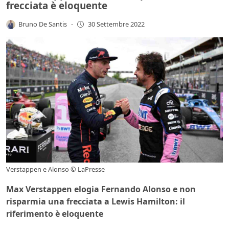
frecciata è eloquente
Bruno De Santis
-
30 Settembre 2022
Verstappen e Alonso © LaPresse
Max Verstappen elogia Fernando Alonso e non
risparmia una frecciata a Lewis Hamilton: il
riferimento è eloquente