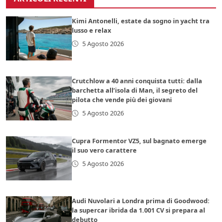
Kimi Antonelli, estate da sogno in yacht tra
lusso e relax
5 Agosto 2026
Crutchlow a 40 anni conquista tutti: dalla
barchetta all’isola di Man, il segreto del
pilota che vende più dei giovani
5 Agosto 2026
Cupra Formentor VZ5, sul bagnato emerge
il suo vero carattere
5 Agosto 2026
Audi Nuvolari a Londra prima di Goodwood:
la supercar ibrida da 1.001 CV si prepara al
debutto