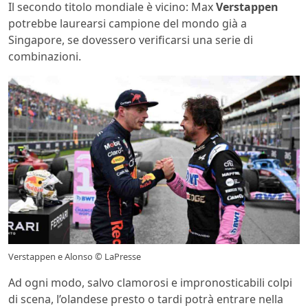
Il secondo titolo mondiale è vicino: Max
Verstappen
potrebbe laurearsi campione del mondo già a
Singapore, se dovessero verificarsi una serie di
combinazioni.
Verstappen e Alonso © LaPresse
Ad ogni modo, salvo clamorosi e impronosticabili colpi
di scena, l’olandese presto o tardi potrà entrare nella