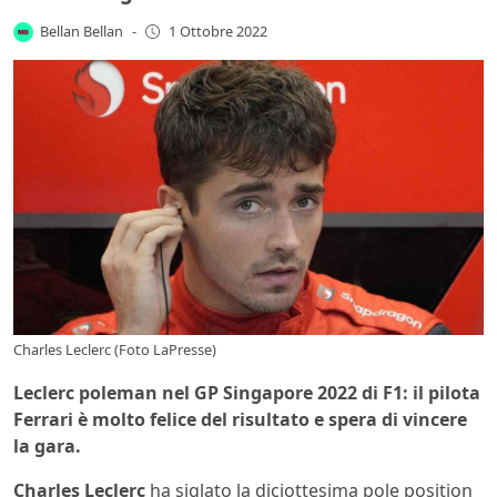
Bellan Bellan
-
1 Ottobre 2022
Charles Leclerc (Foto LaPresse)
Leclerc poleman nel GP Singapore 2022 di F1: il pilota
Ferrari è molto felice del risultato e spera di vincere
la gara.
Charles Leclerc
ha siglato la diciottesima pole position