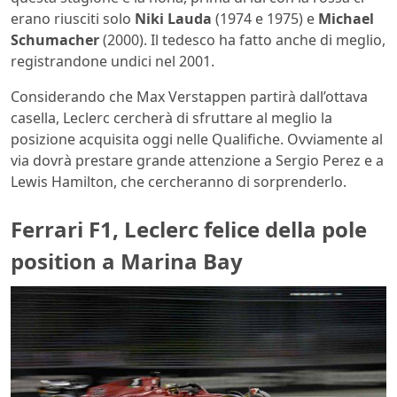
erano riusciti solo
Niki Lauda
(1974 e 1975) e
Michael
Schumacher
(2000). Il tedesco ha fatto anche di meglio,
registrandone undici nel 2001.
Considerando che Max Verstappen partirà dall’ottava
casella, Leclerc cercherà di sfruttare al meglio la
posizione acquisita oggi nelle Qualifiche. Ovviamente al
via dovrà prestare grande attenzione a Sergio Perez e a
Lewis Hamilton, che cercheranno di sorprenderlo.
Ferrari F1, Leclerc felice della pole
position a Marina Bay