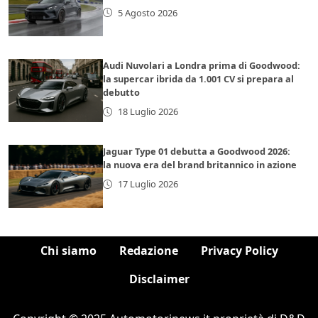
5 Agosto 2026
Audi Nuvolari a Londra prima di Goodwood:
la supercar ibrida da 1.001 CV si prepara al
debutto
18 Luglio 2026
Jaguar Type 01 debutta a Goodwood 2026:
la nuova era del brand britannico in azione
17 Luglio 2026
Chi siamo
Redazione
Privacy Policy
Disclaimer