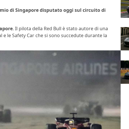
emio di Singapore disputato oggi sul circuito di
gapore
. Il pilota della Red Bull è stato autore di una
l e le Safety Car che si sono succedute durante la