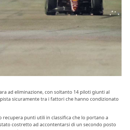
ra ad eliminazione, con soltanto 14 piloti giunti al
 pista sicuramente tra i fattori che hanno condizionato
 recupera punti utili in classifica che lo portano a
 stato costretto ad accontentarsi di un secondo posto