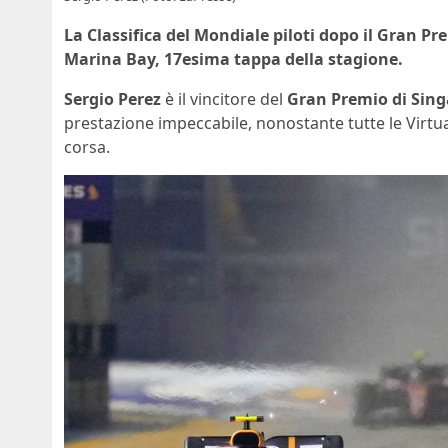
La Classifica del Mondiale piloti dopo il Gran Pr
Marina Bay, 17esima tappa della stagione.
Sergio Perez
è il vincitore del
Gran Premio di Sin
prestazione impeccabile, nonostante tutte le Virtua
corsa.