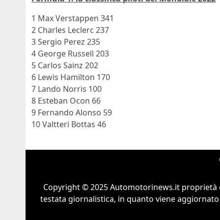
1 Max Verstappen 341
2 Charles Leclerc 237
3 Sergio Perez 235
4 George Russell 203
5 Carlos Sainz 202
6 Lewis Hamilton 170
7 Lando Norris 100
8 Esteban Ocon 66
9 Fernando Alonso 59
10 Valtteri Bottas 46
Copyright © 2025 Automotorinews.it proprietà 
testata giornalistica, in quanto viene aggiornato