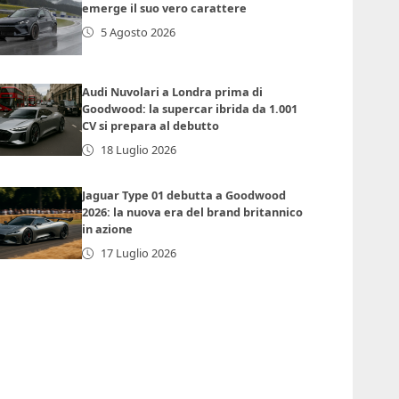
emerge il suo vero carattere
5 Agosto 2026
Audi Nuvolari a Londra prima di
Goodwood: la supercar ibrida da 1.001
CV si prepara al debutto
18 Luglio 2026
Jaguar Type 01 debutta a Goodwood
2026: la nuova era del brand britannico
in azione
17 Luglio 2026