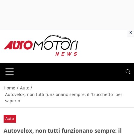
×
/
/
Home
Auto
Autovelox, non tutti funzionano sempre: il “trucchetto” per
saperlo
Auto
Autovelox, non tutti funzionano sempre: il