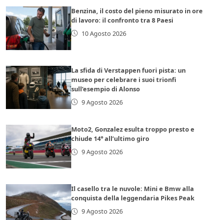
Benzina, il costo del pieno misurato in ore
di lavoro: il confronto tra 8 Paesi
10 Agosto 2026
La sfida di Verstappen fuori pista: un
museo per celebrare i suoi trionfi
sull’esempio di Alonso
9 Agosto 2026
Moto2, Gonzalez esulta troppo presto e
chiude 14° all’ultimo giro
9 Agosto 2026
Il casello tra le nuvole: Mini e Bmw alla
conquista della leggendaria Pikes Peak
9 Agosto 2026