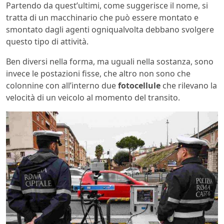
Partendo da quest’ultimi, come suggerisce il nome, si
tratta di un macchinario che può essere montato e
smontato dagli agenti ogniqualvolta debbano svolgere
questo tipo di attività.
Ben diversi nella forma, ma uguali nella sostanza, sono
invece le postazioni fisse, che altro non sono che
colonnine con all’interno due
fotocellule
che rilevano la
velocità di un veicolo al momento del transito.