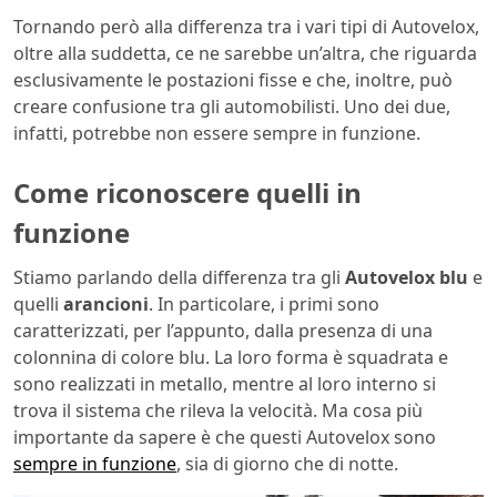
Tornando però alla differenza tra i vari tipi di Autovelox,
oltre alla suddetta, ce ne sarebbe un’altra, che riguarda
esclusivamente le postazioni fisse e che, inoltre, può
creare confusione tra gli automobilisti. Uno dei due,
infatti, potrebbe non essere sempre in funzione.
Come riconoscere quelli in
funzione
Stiamo parlando della differenza tra gli
Autovelox blu
e
quelli
arancioni
. In particolare, i primi sono
caratterizzati, per l’appunto, dalla presenza di una
colonnina di colore blu. La loro forma è squadrata e
sono realizzati in metallo, mentre al loro interno si
trova il sistema che rileva la velocità. Ma cosa più
importante da sapere è che questi Autovelox sono
sempre in funzione
, sia di giorno che di notte.