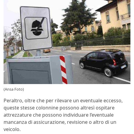
(Ansa Foto)
Peraltro, oltre che per rilevare un eventuale eccesso,
queste stesse colonnine possono altresì ospitare
attrezzature che possono individuare l’eventuale
mancanza di assicurazione, revisione o altro di un
veicolo.