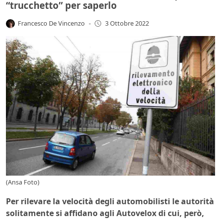
“trucchetto” per saperlo
Francesco De Vincenzo
-
3 Ottobre 2022
(Ansa Foto)
Per rilevare la velocità degli automobilisti le autorità
solitamente si affidano agli Autovelox di cui, però,