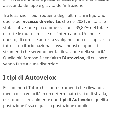
a seconda del tipo e gravità dell’infrazione.
Tra le sanzioni più frequenti degli ultimi anni figurano
quelle per
eccesso di velocità
, che nel 2021, in Italia, è
stata l’infrazione più commessa con il 35,82% del totale
di tutte le multe emesse nell’intero anno. Un indice,
questo, di come le autorità svolgano controlli capillari in
tutto il territorio nazionale avvalendosi di appositi
strumenti che servono per la rilevazione della velocità.
Quello più famoso è senz’altro l’
Autovelox
, di cui, però,
vanno fatte alcune distinzioni.
I tipi di Autovelox
Escludendo i Tutor, che sono strumenti che rilevano la
media della velocità in un determinato tratto di strada,
esistono essenzialmente due
tipi di Autovelox
: quelli a
postazione fissa e quelli a postazione mobile.