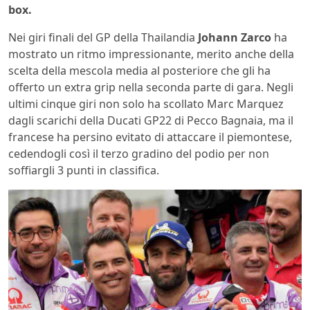
box.
Nei giri finali del GP della Thailandia
Johann Zarco
ha
mostrato un ritmo impressionante, merito anche della
scelta della mescola media al posteriore che gli ha
offerto un extra grip nella seconda parte di gara. Negli
ultimi cinque giri non solo ha scollato Marc Marquez
dagli scarichi della Ducati GP22 di Pecco Bagnaia, ma il
francese ha persino evitato di attaccare il piemontese,
cedendogli così il terzo gradino del podio per non
soffiargli 3 punti in classifica.