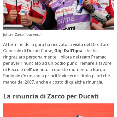
Johann Zarco (foto Ansa)
Al termine della gara ha ricevuto la visita del Direttore
Generale di Ducati Corse,
Gigi Dall’Igna
, che ha
ringraziato personalmente il pilota del team Pramac
per aver rinunciato ad un podio pur di remare a favore
di Pecco e dell’azienda. In questo momento a Borgo
Panigale c’è una sola priorità: vincere il titolo piloti che
manca dal 2007, anche a costo di qualche rinuncia.
La rinuncia di Zarco per Ducati