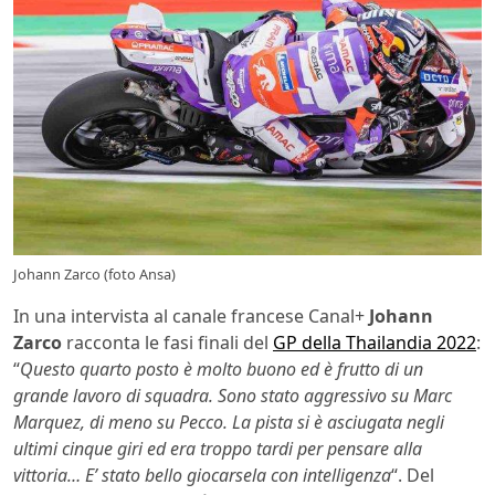
Johann Zarco (foto Ansa)
In una intervista al canale francese Canal+
Johann
Zarco
racconta le fasi finali del
GP della Thailandia 2022
:
“
Questo quarto posto è molto buono ed è frutto di un
grande lavoro di squadra. Sono stato aggressivo su Marc
Marquez, di meno su Pecco. La pista si è asciugata negli
ultimi cinque giri ed era troppo tardi per pensare alla
vittoria… E’ stato bello giocarsela con intelligenza
“. Del