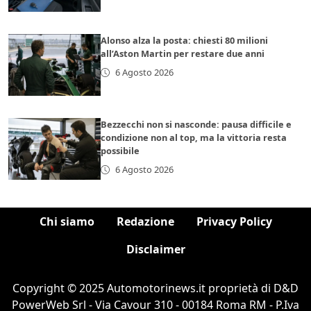
Alonso alza la posta: chiesti 80 milioni
all’Aston Martin per restare due anni
6 Agosto 2026
Bezzecchi non si nasconde: pausa difficile e
condizione non al top, ma la vittoria resta
possibile
6 Agosto 2026
Chi siamo
Redazione
Privacy Policy
Disclaimer
Copyright © 2025 Automotorinews.it proprietà di D&D
PowerWeb Srl - Via Cavour 310 - 00184 Roma RM - P.Iva