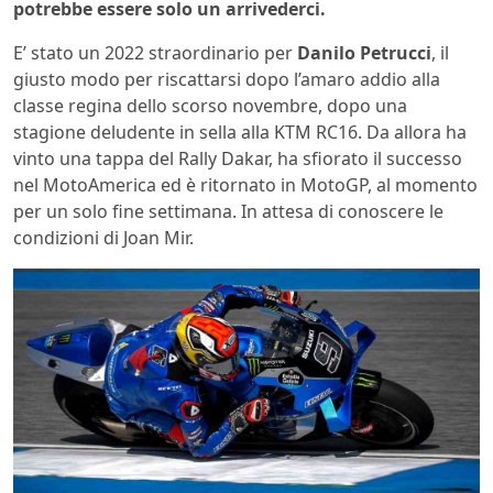
potrebbe essere solo un arrivederci.
E’ stato un 2022 straordinario per
Danilo Petrucci
, il
giusto modo per riscattarsi dopo l’amaro addio alla
classe regina dello scorso novembre, dopo una
stagione deludente in sella alla KTM RC16. Da allora ha
vinto una tappa del Rally Dakar, ha sfiorato il successo
nel MotoAmerica ed è ritornato in MotoGP, al momento
per un solo fine settimana. In attesa di conoscere le
condizioni di Joan Mir.