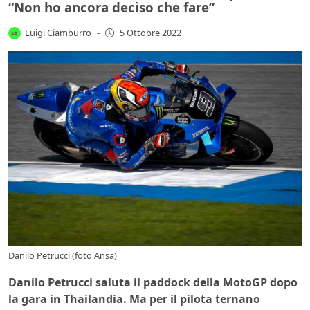
“Non ho ancora deciso che fare”
Luigi Ciamburro
-
5 Ottobre 2022
Danilo Petrucci (foto Ansa)
Danilo Petrucci saluta il paddock della MotoGP dopo
la gara in Thailandia. Ma per il pilota ternano