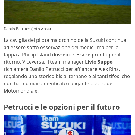
Danilo Petrucci (foto Ansa)
La caviglia del pilota maiorchino della Suzuki continua
ad essere sotto osservazione dei medici, ma per la
tappa a Phillip Island dovrebbe essere pronto per il
ritorno. Viceversa, il team manager
Livio Suppo
richiamerà Danilo Petrucci per affiancare Alex Rins,
regalando uno storico bis al ternano e ai tanti tifosi che
non hanno mai dimenticato il gigante buono del
Motomondiale.
Petrucci e le opzioni per il futuro