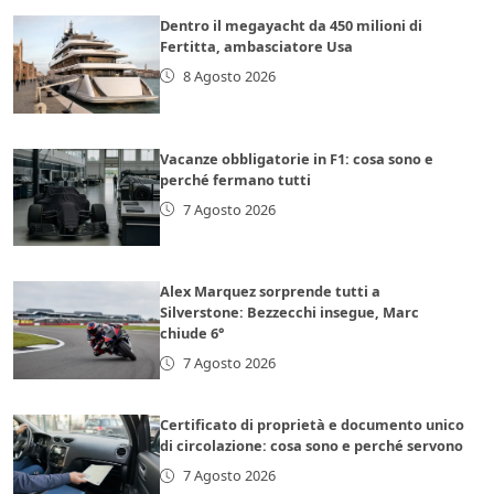
Dentro il megayacht da 450 milioni di
Fertitta, ambasciatore Usa
8 Agosto 2026
Vacanze obbligatorie in F1: cosa sono e
perché fermano tutti
7 Agosto 2026
Alex Marquez sorprende tutti a
Silverstone: Bezzecchi insegue, Marc
chiude 6°
7 Agosto 2026
Certificato di proprietà e documento unico
di circolazione: cosa sono e perché servono
7 Agosto 2026