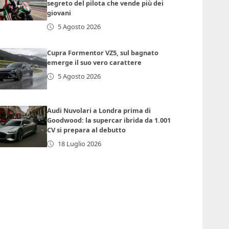
segreto del pilota che vende più dei
giovani
5 Agosto 2026
Cupra Formentor VZ5, sul bagnato
emerge il suo vero carattere
5 Agosto 2026
Audi Nuvolari a Londra prima di
Goodwood: la supercar ibrida da 1.001
CV si prepara al debutto
18 Luglio 2026