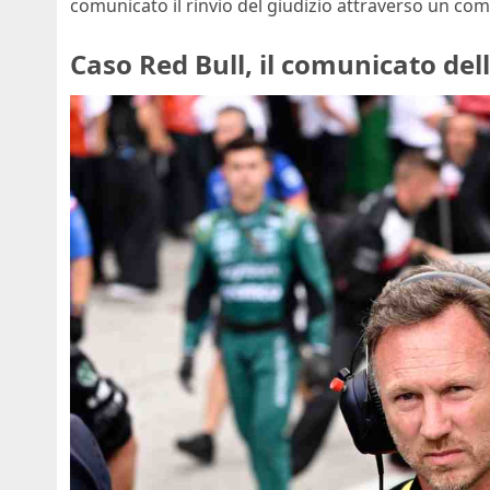
comunicato il rinvio del giudizio attraverso un co
Caso Red Bull, il comunicato del