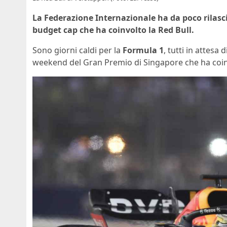
La Federazione Internazionale ha da poco rilasc
budget cap che ha coinvolto la Red Bull.
Sono giorni caldi per la
Formula 1
, tutti in attesa 
weekend del Gran Premio di Singapore che ha coi