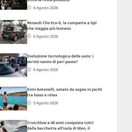
6 Agosto 2026
Renault Clio Eco-G, la compatta a Gpl
che viaggia più lontano
6 Agosto 2026
Evoluzione tecnologica delle auto: i
servizi vanno di pari passo?
6 Agosto 2026
Kimi Antonelli, estate da sogno in yacht
tra lusso e relax
5 Agosto 2026
Crutchlow a 40 anni conquista tutti:
dalla barchetta all’isola di Man, il