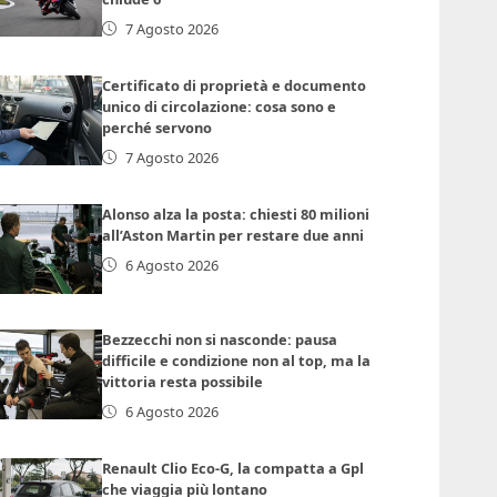
7 Agosto 2026
Certificato di proprietà e documento
unico di circolazione: cosa sono e
perché servono
7 Agosto 2026
Alonso alza la posta: chiesti 80 milioni
all’Aston Martin per restare due anni
6 Agosto 2026
Bezzecchi non si nasconde: pausa
difficile e condizione non al top, ma la
vittoria resta possibile
6 Agosto 2026
Renault Clio Eco-G, la compatta a Gpl
che viaggia più lontano