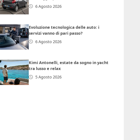
6 Agosto 2026
Evoluzione tecnologica delle auto: i
servizi vanno di pari passo?
6 Agosto 2026
Kimi Antonelli, estate da sogno in yacht
tra lusso e relax
5 Agosto 2026