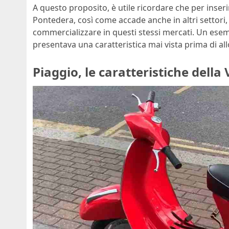
A questo proposito, è utile ricordare che per inserir
Pontedera, così come accade anche in altri settori
commercializzare in questi stessi mercati. Un esem
presentava una caratteristica mai vista prima di al
Piaggio, le caratteristiche della