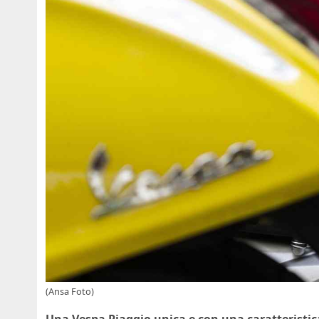
(Ansa Foto)