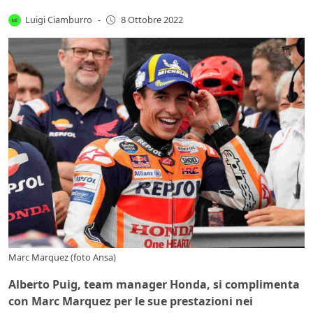
Luigi Ciamburro
-
8 Ottobre 2022
Marc Marquez (foto Ansa)
Alberto Puig, team manager Honda, si complimenta
con Marc Marquez per le sue prestazioni nei