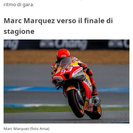
ritmo di gara.
Marc Marquez verso il finale di
stagione
Marc Marquez (foto Ansa)