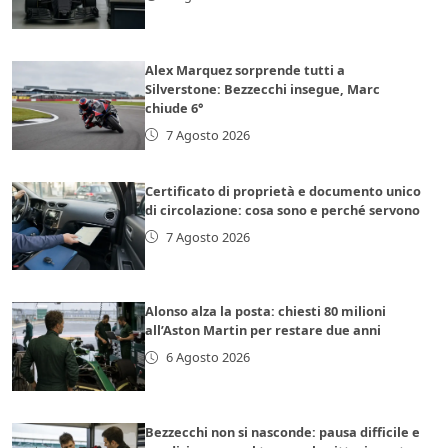
Alex Marquez sorprende tutti a
Silverstone: Bezzecchi insegue, Marc
chiude 6°
7 Agosto 2026
Certificato di proprietà e documento unico
di circolazione: cosa sono e perché servono
7 Agosto 2026
Alonso alza la posta: chiesti 80 milioni
all’Aston Martin per restare due anni
6 Agosto 2026
Bezzecchi non si nasconde: pausa difficile e