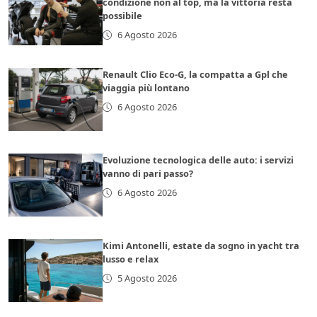
condizione non al top, ma la vittoria resta
possibile
6 Agosto 2026
Renault Clio Eco-G, la compatta a Gpl che
viaggia più lontano
6 Agosto 2026
Evoluzione tecnologica delle auto: i servizi
vanno di pari passo?
6 Agosto 2026
Kimi Antonelli, estate da sogno in yacht tra
lusso e relax
5 Agosto 2026