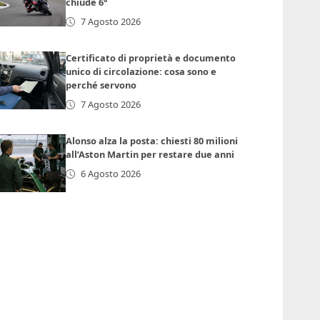
chiude 6°
7 Agosto 2026
Certificato di proprietà e documento
unico di circolazione: cosa sono e
perché servono
7 Agosto 2026
Alonso alza la posta: chiesti 80 milioni
all’Aston Martin per restare due anni
6 Agosto 2026