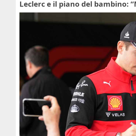
Leclerc e il piano del bambino: “