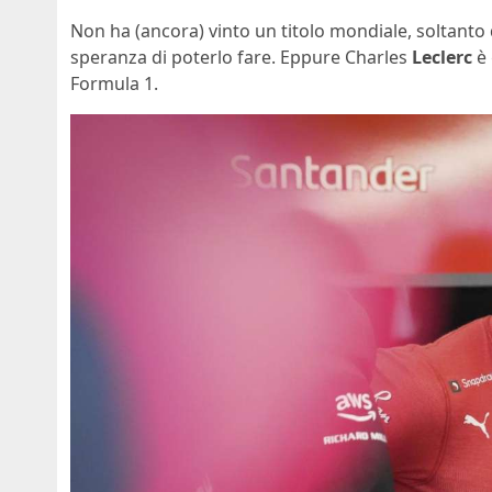
Non ha (ancora) vinto un titolo mondiale, soltanto
speranza di poterlo fare. Eppure Charles
Leclerc
è 
Formula 1.