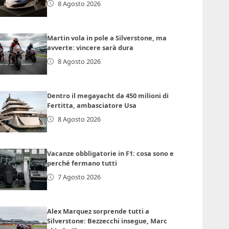
8 Agosto 2026
Martin vola in pole a Silverstone, ma
avverte: vincere sarà dura
8 Agosto 2026
Dentro il megayacht da 450 milioni di
Fertitta, ambasciatore Usa
8 Agosto 2026
Vacanze obbligatorie in F1: cosa sono e
perché fermano tutti
7 Agosto 2026
Alex Marquez sorprende tutti a
Silverstone: Bezzecchi insegue, Marc