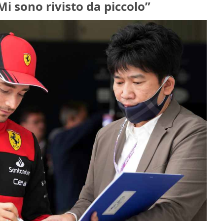
Mi sono rivisto da piccolo”