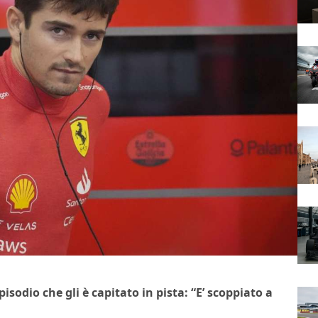
isodio che gli è capitato in pista: “E’ scoppiato a