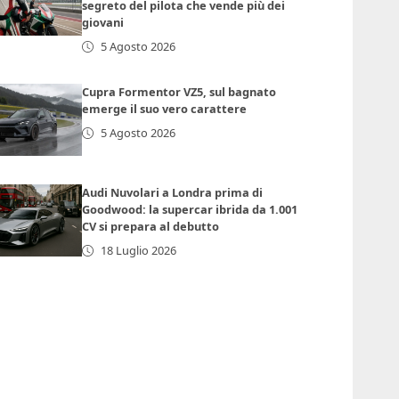
segreto del pilota che vende più dei
giovani
5 Agosto 2026
Cupra Formentor VZ5, sul bagnato
emerge il suo vero carattere
5 Agosto 2026
Audi Nuvolari a Londra prima di
Goodwood: la supercar ibrida da 1.001
CV si prepara al debutto
18 Luglio 2026