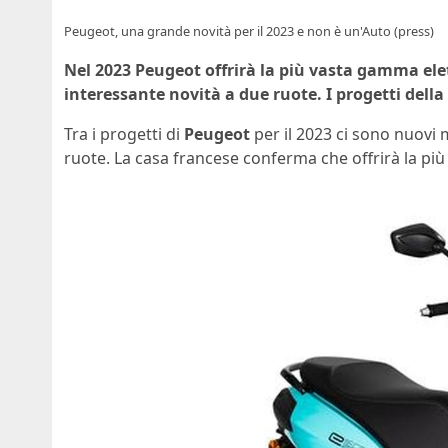
Peugeot, una grande novità per il 2023 e non è un'Auto (press)
Nel 2023 Peugeot offrirà la più vasta gamma el
interessante novità a due ruote. I progetti della
Tra i progetti di
Peugeot
per il 2023 ci sono nuovi 
ruote. La casa francese conferma che offrirà la più