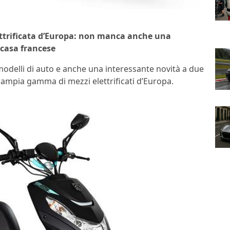
ettrificata d’Europa: non manca anche una
 casa francese
modelli di auto e anche una interessante novità a due
 ampia gamma di mezzi elettrificati d’Europa.