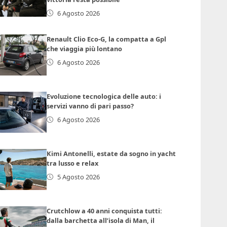
6 Agosto 2026
Renault Clio Eco-G, la compatta a Gpl
che viaggia più lontano
6 Agosto 2026
Evoluzione tecnologica delle auto: i
servizi vanno di pari passo?
6 Agosto 2026
Kimi Antonelli, estate da sogno in yacht
tra lusso e relax
5 Agosto 2026
Crutchlow a 40 anni conquista tutti:
dalla barchetta all’isola di Man, il