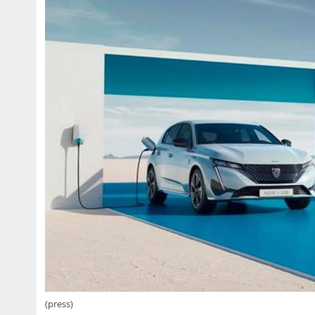
(press)