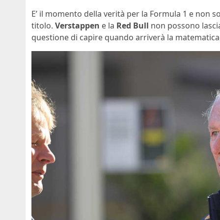
E’ il momento della verità per la Formula 1 e non 
titolo.
Verstappen
e la
Red Bull
non possono lasciar
questione di capire quando arriverà la matematica