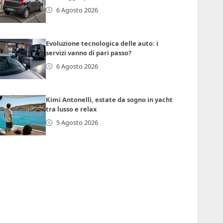
6 Agosto 2026
Evoluzione tecnologica delle auto: i
servizi vanno di pari passo?
6 Agosto 2026
Kimi Antonelli, estate da sogno in yacht
tra lusso e relax
5 Agosto 2026