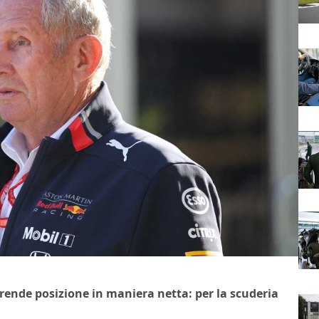
prende posizione in maniera netta: per la scuderia