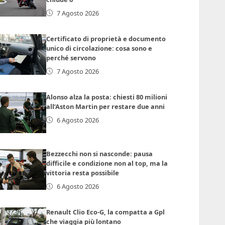
7 Agosto 2026
Certificato di proprietà e documento
unico di circolazione: cosa sono e
perché servono
7 Agosto 2026
Alonso alza la posta: chiesti 80 milioni
all’Aston Martin per restare due anni
6 Agosto 2026
Bezzecchi non si nasconde: pausa
difficile e condizione non al top, ma la
vittoria resta possibile
6 Agosto 2026
Renault Clio Eco-G, la compatta a Gpl
che viaggia più lontano