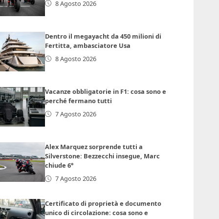
8 Agosto 2026
Dentro il megayacht da 450 milioni di
Fertitta, ambasciatore Usa
8 Agosto 2026
Vacanze obbligatorie in F1: cosa sono e
perché fermano tutti
7 Agosto 2026
Alex Marquez sorprende tutti a
Silverstone: Bezzecchi insegue, Marc
chiude 6°
7 Agosto 2026
Certificato di proprietà e documento
unico di circolazione: cosa sono e