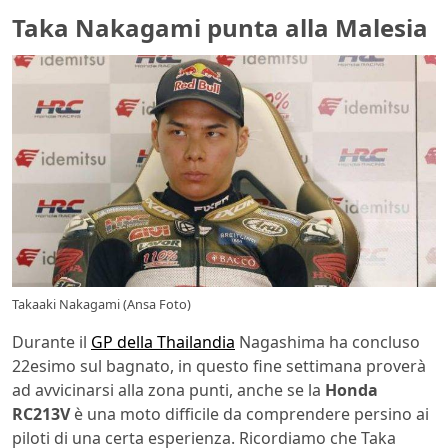
Taka Nakagami punta alla Malesia
Takaaki Nakagami (Ansa Foto)
Durante il
GP della Thailandia
Nagashima ha concluso
22esimo sul bagnato, in questo fine settimana proverà
ad avvicinarsi alla zona punti, anche se la
Honda
RC213V
è una moto difficile da comprendere persino ai
piloti di una certa esperienza. Ricordiamo che Taka