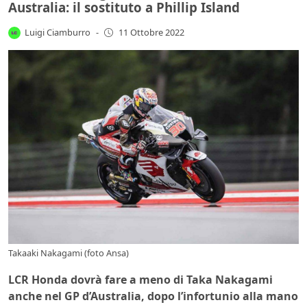
Australia: il sostituto a Phillip Island
Luigi Ciamburro
-
11 Ottobre 2022
Takaaki Nakagami (foto Ansa)
LCR Honda dovrà fare a meno di Taka Nakagami
anche nel GP d’Australia, dopo l’infortunio alla mano