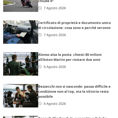
chiude 6°
7 Agosto 2026
Certificato di proprietà e documento unico
di circolazione: cosa sono e perché servono
7 Agosto 2026
Alonso alza la posta: chiesti 80 milioni
all’Aston Martin per restare due anni
6 Agosto 2026
Bezzecchi non si nasconde: pausa difficile e
condizione non al top, ma la vittoria resta
possibile
6 Agosto 2026