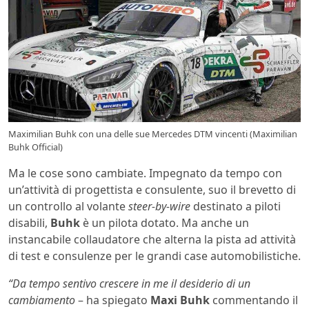
Maximilian Buhk con una delle sue Mercedes DTM vincenti (Maximilian
Buhk Official)
Ma le cose sono cambiate. Impegnato da tempo con
un’attività di progettista e consulente, suo il brevetto di
un controllo al volante
steer-by-wire
destinato a piloti
disabili,
Buhk
è un pilota dotato. Ma anche un
instancabile collaudatore che alterna la pista ad attività
di test e consulenze per le grandi case automobilistiche.
“Da tempo sentivo crescere in me il desiderio di un
cambiamento
– ha spiegato
Maxi Buhk
commentando il