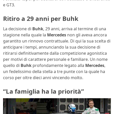
e GT3.
Ritiro a 29 anni per Buhk
La decisione di
Buhk
, 29 anni, arriva al termine di una
stagione nella quale la
Mercedes
non gli aveva ancora
garantito un rinnovo contrattuale. Di qui la sua scelta di
anticipare i tempi, annunciando la sua decisione di
ritirarsi definitivamente dalla competizione agonistica
per motivi di carattere personale e familiare. Un nome
quello di
Buhk
profondamente legato alla
Mercedes
,
un fedelissimo della stella a tre punte con la quale ha
corso per oltre dieci anni vincendo molto.
“La famiglia ha la priorità”