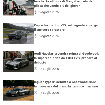
barchetta all’isola di Man, il segreto del
pilota che vende più dei giovani
5 Agosto 2026
Cupra Formentor VZ5, sul bagnato emerge
il suo vero carattere
5 Agosto 2026
Audi Nuvolari a Londra prima di Goodwood:
la supercar ibrida da 1.001 CV si prepara al
debutto
18 Luglio 2026
Jaguar Type 01 debutta a Goodwood 2026:
la nuova era del brand britannico in azione
17 Luglio 2026