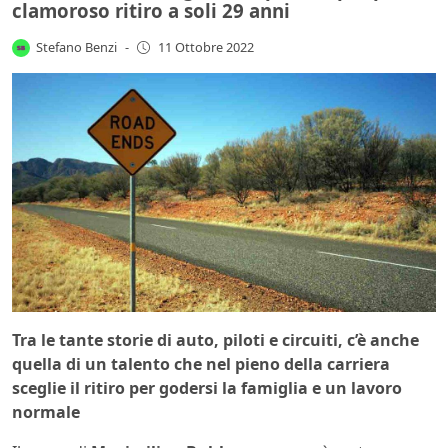
clamoroso ritiro a soli 29 anni
Stefano Benzi
-
11 Ottobre 2022
Tra le tante storie di auto, piloti e circuiti, c’è anche
quella di un talento che nel pieno della carriera
sceglie il ritiro per godersi la famiglia e un lavoro
normale