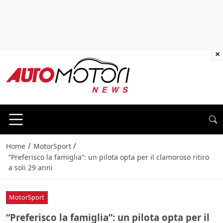
×
/
/
Home
MotorSport
“Preferisco la famiglia”: un pilota opta per il clamoroso ritiro
a soli 29 anni
MotorSport
“Preferisco la famiglia”: un pilota opta per il