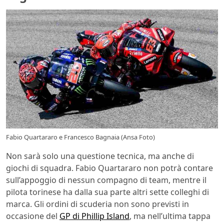
Fabio Quartararo e Francesco Bagnaia (Ansa Foto)
Non sarà solo una questione tecnica, ma anche di
giochi di squadra. Fabio Quartararo non potrà contare
sull’appoggio di nessun compagno di team, mentre il
pilota torinese ha dalla sua parte altri sette colleghi di
marca. Gli ordini di scuderia non sono previsti in
occasione del
GP di Phillip Island
, ma nell’ultima tappa