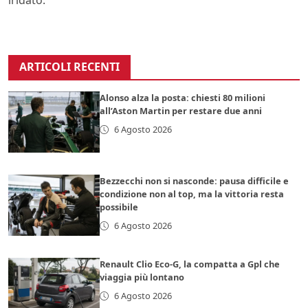
iridato.
ARTICOLI RECENTI
Alonso alza la posta: chiesti 80 milioni
all’Aston Martin per restare due anni
6 Agosto 2026
Bezzecchi non si nasconde: pausa difficile e
condizione non al top, ma la vittoria resta
possibile
6 Agosto 2026
Renault Clio Eco-G, la compatta a Gpl che
viaggia più lontano
6 Agosto 2026