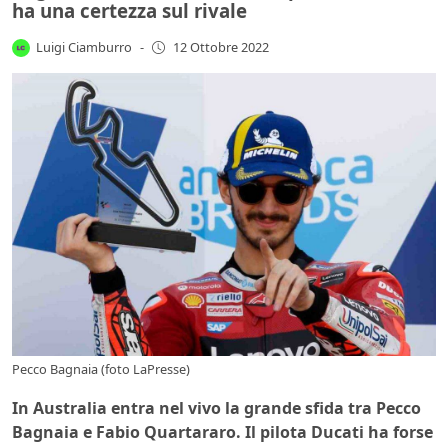
ha una certezza sul rivale
Luigi Ciamburro
-
12 Ottobre 2022
Pecco Bagnaia (foto LaPresse)
In Australia entra nel vivo la grande sfida tra Pecco
Bagnaia e Fabio Quartararo. Il pilota Ducati ha forse