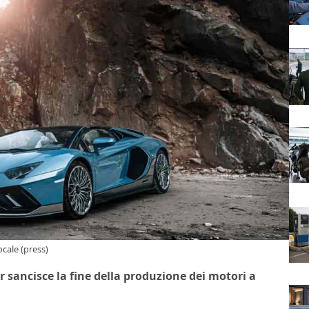
cale (press)
 sancisce la fine della produzione dei motori a