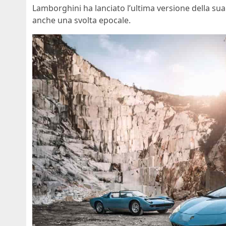
Lamborghini ha lanciato l’ultima versione della su
anche una svolta epocale.