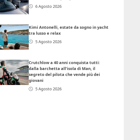
6 Agosto 2026
Kimi Antonelli, estate da sogno in yacht
tra lusso e relax
5 Agosto 2026
Crutchlow a 40 anni conquista tutti:
dalla barchetta all’isola di Man, il
segreto del pilota che vende più dei
giovani
5 Agosto 2026