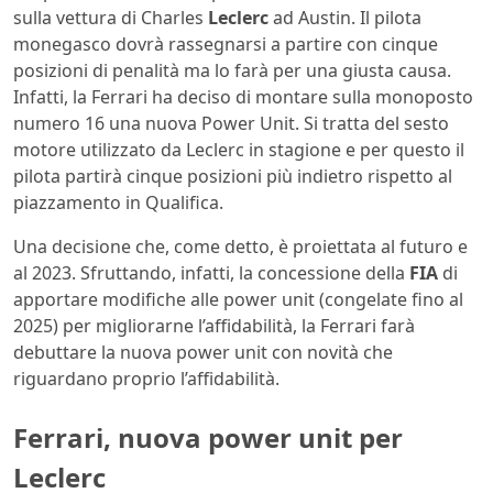
sulla vettura di Charles
Leclerc
ad Austin. Il pilota
monegasco dovrà rassegnarsi a partire con cinque
posizioni di penalità ma lo farà per una giusta causa.
Infatti, la Ferrari ha deciso di montare sulla monoposto
numero 16 una nuova Power Unit. Si tratta del sesto
motore utilizzato da Leclerc in stagione e per questo il
pilota partirà cinque posizioni più indietro rispetto al
piazzamento in Qualifica.
Una decisione che, come detto, è proiettata al futuro e
al 2023. Sfruttando, infatti, la concessione della
FIA
di
apportare modifiche alle power unit (congelate fino al
2025) per migliorarne l’affidabilità, la Ferrari farà
debuttare la nuova power unit con novità che
riguardano proprio l’affidabilità.
Ferrari, nuova power unit per
Leclerc