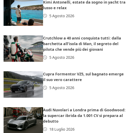
Kimi Antonelli, estate da sogno in yacht tra
lusso e relax
5 Agosto 2026
Crutchlow a 40 anni conquista tutti: dalla
barchetta all’isola di Man, il segreto del
pilota che vende più dei giovani
5 Agosto 2026
Cupra Formentor VZ5, sul bagnato emerge
il suo vero carattere
5 Agosto 2026
Audi Nuvolari a Londra prima di Goodwood:
la supercar ibrida da 1.001 CV si prepara al
debutto
18 Luglio 2026