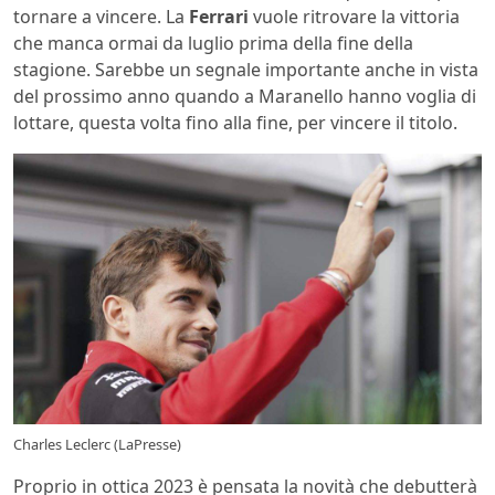
tornare a vincere. La
Ferrari
vuole ritrovare la vittoria
che manca ormai da luglio prima della fine della
stagione. Sarebbe un segnale importante anche in vista
del prossimo anno quando a Maranello hanno voglia di
lottare, questa volta fino alla fine, per vincere il titolo.
Charles Leclerc (LaPresse)
Proprio in ottica 2023 è pensata la novità che debutterà