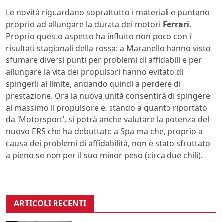
Le novità riguardano soprattutto i materiali e puntano
proprio ad allungare la durata dei motori
Ferrari
.
Proprio questo aspetto ha influito non poco con i
risultati stagionali della rossa: a Maranello hanno visto
sfumare diversi punti per problemi di affidabili e per
allungare la vita dei propulsori hanno evitato di
spingerli al limite, andando quindi a perdere di
prestazione. Ora la nuova unità consentirà di spingere
al massimo il propulsore e, stando a quanto riportato
da ‘Motorsport’, si potrà anche valutare la potenza del
nuovo ERS che ha debuttato a Spa ma che, proprio a
causa dei problemi di affidabilità, non è stato sfruttato
a pieno se non per il suo minor peso (circa due chili).
ARTICOLI RECENTI