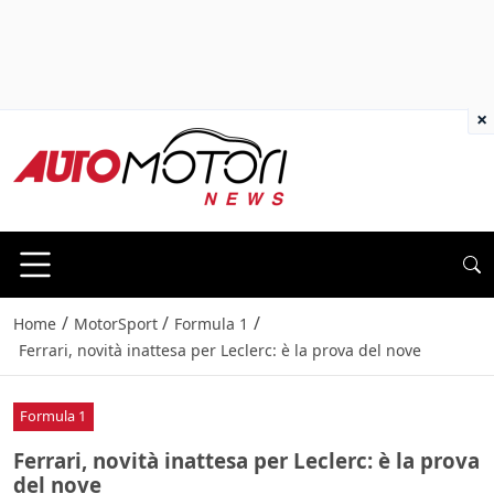
×
/
/
/
Home
MotorSport
Formula 1
Ferrari, novità inattesa per Leclerc: è la prova del nove
Formula 1
Ferrari, novità inattesa per Leclerc: è la prova
del nove