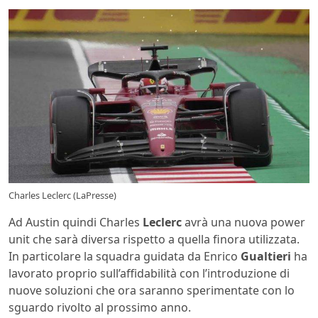
Charles Leclerc (LaPresse)
Ad Austin quindi Charles
Leclerc
avrà una nuova power
unit che sarà diversa rispetto a quella finora utilizzata.
In particolare la squadra guidata da Enrico
Gualtieri
ha
lavorato proprio sull’affidabilità con l’introduzione di
nuove soluzioni che ora saranno sperimentate con lo
sguardo rivolto al prossimo anno.