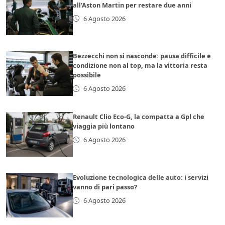
all’Aston Martin per restare due anni
6 Agosto 2026
Bezzecchi non si nasconde: pausa difficile e
condizione non al top, ma la vittoria resta
possibile
6 Agosto 2026
Renault Clio Eco-G, la compatta a Gpl che
viaggia più lontano
6 Agosto 2026
Evoluzione tecnologica delle auto: i servizi
vanno di pari passo?
6 Agosto 2026