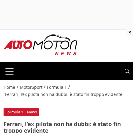
×
/
/
/
Home
MotorSport
Formula 1
Ferrari, l’ex pilota non ha dubbi: è stato fin troppo evidente
Formula 1
News
Ferrari, l’ex pilota non ha dubbi: è stato fin
troppo evidente