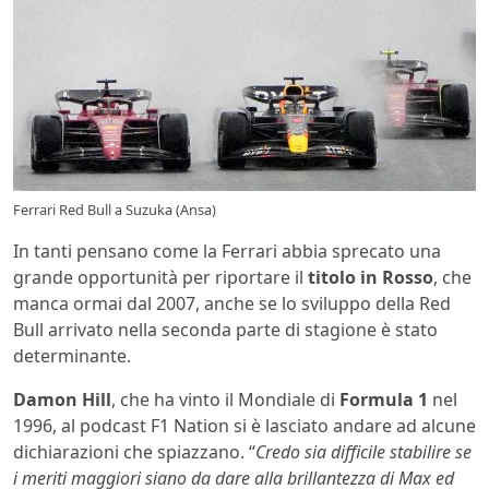
Ferrari Red Bull a Suzuka (Ansa)
In tanti pensano come la Ferrari abbia sprecato una
grande opportunità per riportare il
titolo in Rosso
, che
manca ormai dal 2007, anche se lo sviluppo della Red
Bull arrivato nella seconda parte di stagione è stato
determinante.
Damon Hill
, che ha vinto il Mondiale di
Formula 1
nel
1996, al podcast F1 Nation si è lasciato andare ad alcune
dichiarazioni che spiazzano. “
Credo sia difficile stabilire se
i meriti maggiori siano da dare alla brillantezza di Max ed