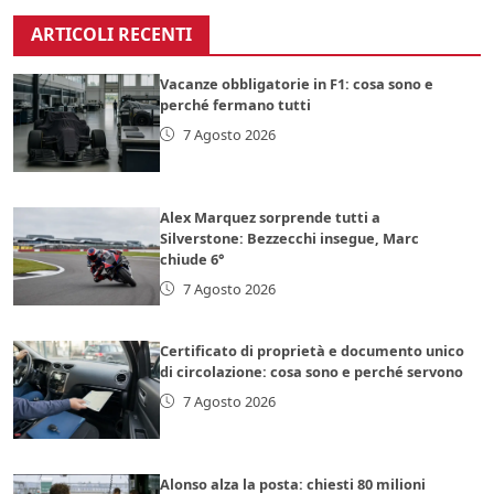
ARTICOLI RECENTI
Vacanze obbligatorie in F1: cosa sono e
perché fermano tutti
7 Agosto 2026
Alex Marquez sorprende tutti a
Silverstone: Bezzecchi insegue, Marc
chiude 6°
7 Agosto 2026
Certificato di proprietà e documento unico
di circolazione: cosa sono e perché servono
7 Agosto 2026
Alonso alza la posta: chiesti 80 milioni