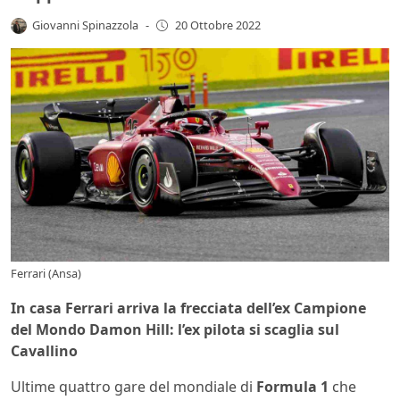
Giovanni Spinazzola
-
20 Ottobre 2022
Ferrari (Ansa)
In casa Ferrari arriva la frecciata dell’ex Campione
del Mondo Damon Hill: l’ex pilota si scaglia sul
Cavallino
Ultime quattro gare del mondiale di
Formula 1
che