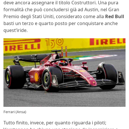
deve ancora assegnare il titolo Costruttori. Una pura
formalità che può concludersi già ad Austin, nel Gran
Premio degli Stati Uniti, considerato come alla
Red Bull
basti un terzo e quarto posto per conquistare anche
quest’iride.
Ferrari (Ansa)
Tutto finito, invece, per quanto riguarda i piloti;