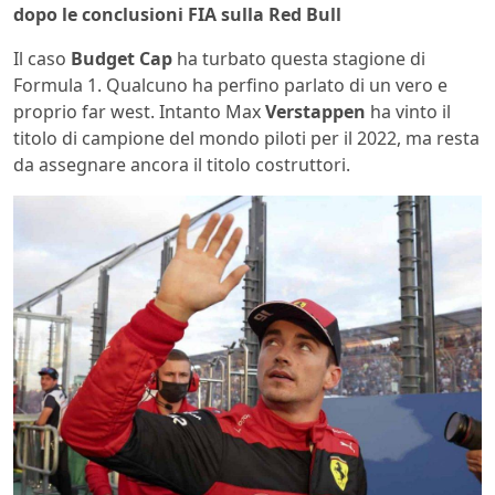
dopo le conclusioni FIA sulla Red Bull
Il caso
Budget Cap
ha turbato questa stagione di
Formula 1. Qualcuno ha perfino parlato di un vero e
proprio far west. Intanto Max
Verstappen
ha vinto il
titolo di campione del mondo piloti per il 2022, ma resta
da assegnare ancora il titolo costruttori.