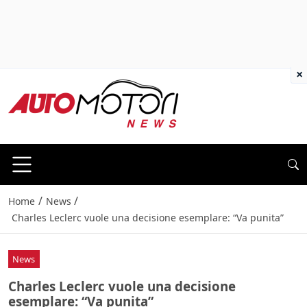
×
/
/
Home
News
Charles Leclerc vuole una decisione esemplare: “Va punita”
News
Charles Leclerc vuole una decisione
esemplare: “Va punita”