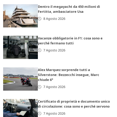
Dentro il megayacht da 450 milioni di
Fertitta, ambasciatore Usa
8 Agosto 2026
Vacanze obbligatorie in F1: cosa sono e
perché fermano tutti
7 Agosto 2026
Alex Marquez sorprende tutti a
Silverstone: Bezzecchi insegue, Marc
chiude 6°
7 Agosto 2026
Certificato di proprietà e documento unico
di circolazione: cosa sono e perché servono
7 Agosto 2026