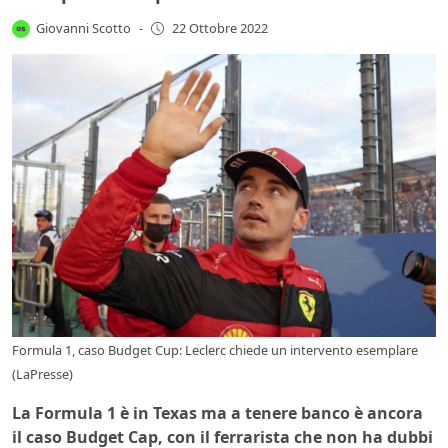
Giovanni Scotto
-
22 Ottobre 2022
Formula 1, caso Budget Cup: Leclerc chiede un intervento esemplare
(LaPresse)
La Formula 1 è in Texas ma a tenere banco è ancora
il caso Budget Cap, con il ferrarista che non ha dubbi