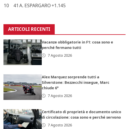
10
41
A. ESPARGARO
+1.145
ARTICOLI RECENTI
Vacanze obbligatorie in F1: cosa sono e
perché fermano tutti
7 Agosto 2026
Alex Marquez sorprende tutti a
Silverstone: Bezzecchi insegue, Marc
chiude 6°
7 Agosto 2026
Certificato di proprietà e documento unico
di circolazione: cosa sono e perché servono
7 Agosto 2026