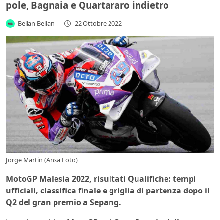
pole, Bagnaia e Quartararo indietro
Bellan Bellan
-
22 Ottobre 2022
Jorge Martin (Ansa Foto)
MotoGP Malesia 2022, risultati Qualifiche: tempi
ufficiali, classifica finale e griglia di partenza dopo il
Q2 del gran premio a Sepang.