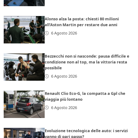
Alonso alza la posta: chiesti 80 milioni
all’Aston Martin per restare due anni
6 Agosto 2026
Bezzecchi non si nasconde: pausa difficile e
condizione non al top, ma la vittoria resta
possibile
6 Agosto 2026
Renault Clio Eco-G, la compatta a Gpl che
viaggia più lontano
6 Agosto 2026
Evoluzione tecnologica delle auto: i servizi
vanno di pari passo?