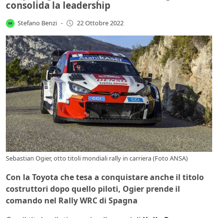
consolida la leadership
Stefano Benzi
-
22 Ottobre 2022
Sebastian Ogier, otto titoli mondiali rally in carriera (Foto ANSA)
Con la Toyota che tesa a conquistare anche il titolo
costruttori dopo quello piloti, Ogier prende il
comando nel Rally WRC di Spagna