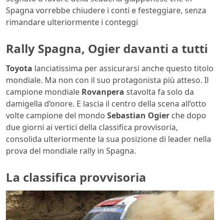
Spagna vorrebbe chiudere i conti e festeggiare, senza
rimandare ulteriormente i conteggi
Rally Spagna, Ogier davanti a tutti
Toyota
lanciatissima per assicurarsi anche questo titolo
mondiale. Ma non con il suo protagonista più atteso. Il
campione mondiale
Rovanpera
stavolta fa solo da
damigella d’onore. E lascia il centro della scena all’otto
volte campione del mondo
Sebastian Ogier
che dopo
due giorni ai vertici della classifica provvisoria,
consolida ulteriormente la sua posizione di leader nella
prova del mondiale rally in Spagna.
La classifica provvisoria