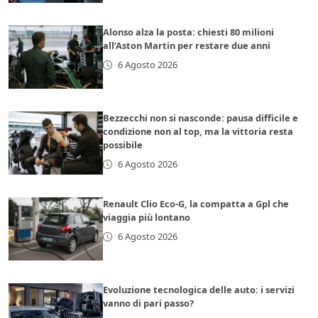
Alonso alza la posta: chiesti 80 milioni
all’Aston Martin per restare due anni
6 Agosto 2026
Bezzecchi non si nasconde: pausa difficile e
condizione non al top, ma la vittoria resta
possibile
6 Agosto 2026
Renault Clio Eco-G, la compatta a Gpl che
viaggia più lontano
6 Agosto 2026
Evoluzione tecnologica delle auto: i servizi
vanno di pari passo?