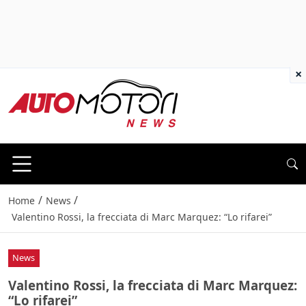
×
/
/
Home
News
Valentino Rossi, la frecciata di Marc Marquez: “Lo rifarei”
News
Valentino Rossi, la frecciata di Marc Marquez:
“Lo rifarei”