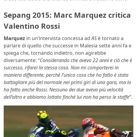
Sepang 2015: Marc Marquez critica
Valentino Rossi
Marquez
in un’intervista concessa ad
AS
è tornato a
parlare di quello che successe in Malesia sette anni fa e
spiega che, tornando indietro, non agirebbe
diversamente: “
Considerando che avevo 22 anni e ciò che è
successo, rifarei la stessa cosa. Non mi comporterei in
maniera differente, perché l’unica cosa che ho fatto è stata
battagliare più del normale nei primi giri di una gara, ma lo
ha fatto anche Rossi. Nessuno dei due aveva più velocità
dell’altro e abbiamo lottato finché lui non ha perso le staffe
”.