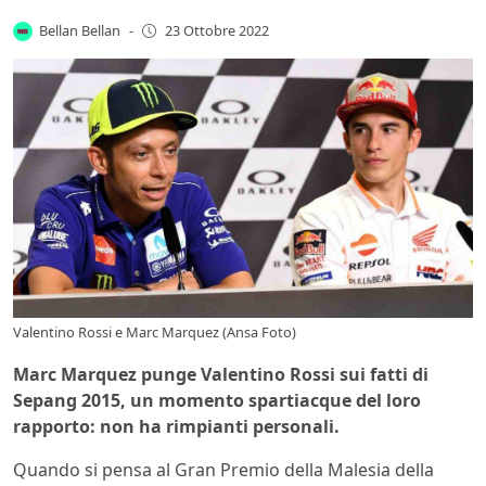
Bellan Bellan
-
23 Ottobre 2022
Valentino Rossi e Marc Marquez (Ansa Foto)
Marc Marquez punge Valentino Rossi sui fatti di
Sepang 2015, un momento spartiacque del loro
rapporto: non ha rimpianti personali.
Quando si pensa al Gran Premio della Malesia della