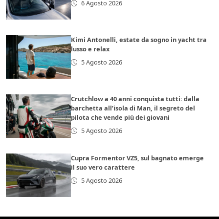
6 Agosto 2026
Kimi Antonelli, estate da sogno in yacht tra
lusso e relax
5 Agosto 2026
Crutchlow a 40 anni conquista tutti: dalla
barchetta all’isola di Man, il segreto del
pilota che vende più dei giovani
5 Agosto 2026
Cupra Formentor VZ5, sul bagnato emerge
il suo vero carattere
5 Agosto 2026