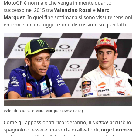
MotoGP è normale che venga in mente quanto
successo nel 2015 tra
Valentino Rossi
e
Marc
Marquez
. In quel fine settimana si sono vissute tensioni
enormi e ancora oggi ci sono discussioni su quei fatti.
Valentino Rossi e Marc Marquez (Ansa Foto)
Come gli appassionati ricorderanno, il
Dottore
accusò lo
spagnolo di essere una sorta di alleato di
Jorge Lorenzo