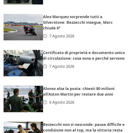
Alex Marquez sorprende tutti a
Silverstone: Bezzecchi insegue, Marc
chiude 6°
7 Agosto 2026
Certificato di proprietà e documento unico
di circolazione: cosa sono e perché servono
7 Agosto 2026
Alonso alza la posta: chiesti 80 milioni
all’Aston Martin per restare due anni
6 Agosto 2026
Bezzecchi non si nasconde: pausa difficile e
condizione non al top, ma la vittoria resta