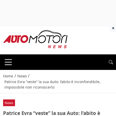
×
/
/
Home
News
Patrice Evra “veste” la sua Auto: l’abito è inconfondibile,
impossibile non riconoscerlo
News
Patrice Evra “veste” la sua Auto: l’abito è