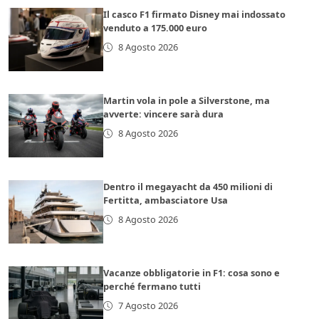
Il casco F1 firmato Disney mai indossato
venduto a 175.000 euro
8 Agosto 2026
Martin vola in pole a Silverstone, ma
avverte: vincere sarà dura
8 Agosto 2026
Dentro il megayacht da 450 milioni di
Fertitta, ambasciatore Usa
8 Agosto 2026
Vacanze obbligatorie in F1: cosa sono e
perché fermano tutti
7 Agosto 2026