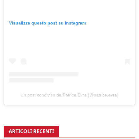
Visualizza questo post su Instagram
Un post condiviso da Patrice Evra (@patrice.evra)
ARTICOLI RECENTI