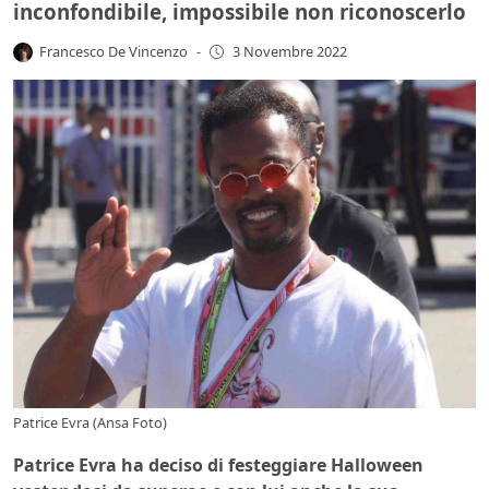
inconfondibile, impossibile non riconoscerlo
Francesco De Vincenzo
-
3 Novembre 2022
Patrice Evra (Ansa Foto)
Patrice Evra ha deciso di festeggiare Halloween