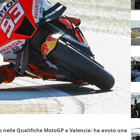
 nelle Qualifiche MotoGP a Valencia: ha avuto una