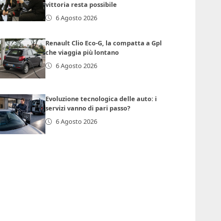
vittoria resta possibile
6 Agosto 2026
Renault Clio Eco-G, la compatta a Gpl
che viaggia più lontano
6 Agosto 2026
Evoluzione tecnologica delle auto: i
servizi vanno di pari passo?
6 Agosto 2026