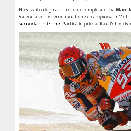
Ha vissuto degli anni recenti complicati, ma
Marc 
Valencia vuole terminare bene il campionato Moto
seconda posizione
. Partirà in prima fila e l’obietti