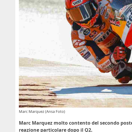
Marc Marquez (Ansa Foto)
Marc Marquez molto contento del secondo posto
reazione particolare dopo il Q2.