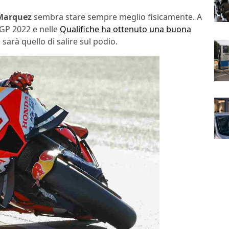
Marquez
sembra stare sempre meglio fisicamente. A
GP 2022 e nelle
Qualifiche ha ottenuto una buona
vo sarà quello di salire sul podio.