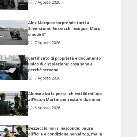
7 Agosto 2026
Alex Marquez sorprende tutti a
Silverstone: Bezzecchi insegue, Marc
chiude 6°
7 Agosto 2026
Certificato di proprietà e documento
unico di circolazione: cosa sono e
perché servono
7 Agosto 2026
Alonso alza la posta: chiesti 80 milioni
all’Aston Martin per restare due anni
6 Agosto 2026
Bezzecchi non si nasconde: pausa
difficile e condizione non al top, ma la