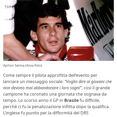
Ayrton Senna (Ansa foto)
Come sempre il pilota approfitta dell’evento per
lanciare un messaggio sociale:
“Voglio dire ai giovani che
non devono mai abbandonare i loro sogni”
, così il grande
campione ha coronato una giornata che sognava da
tempo. Lo scorso anno il GP in
Brasile
fu difficile,
perché ci fu la penalizzazione inflitta dopo la qualifica.
L’inglese fu punito per la difformità del DRS