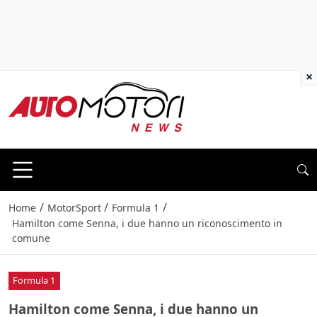
×
/
/
/
Home
MotorSport
Formula 1
Hamilton come Senna, i due hanno un riconoscimento in
comune
Formula 1
Hamilton come Senna, i due hanno un