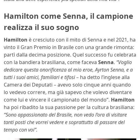
Hamilton come Senna, il campione
realizza il suo sogno
Hamilton
è cresciuto con il mito di Senna e nel 2021, ha
vinto il Gran Premio in Brasile con una grande rimonta:
partì dalla decima posizione. Quel successo fu celebrata
con la bandiera brasiliana, come faceva
Senna
.
“Voglio
dedicare questa onorificenza al mio eroe, Ayrton Senna, e a
tutti i suoi amici, familiari e tifosi
– ha detto l’inglese alla
Camera dei Deputati – avevo solo cinque anni quando
lo vedevo correre, ma già sapevo che volevo diventare
come lui e vincere il campionato del mondo”.
Hamilton
ha poi ribadito la sua passione per la cultura brasiliana:
“Sono appassionato del Brasile, non vedo l’ora di visitare
tanti posti che vorrei vedere e soprattutto di passare del
tempo con voi”.