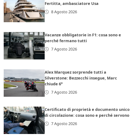
Fertitta, ambasciatore Usa
8 Agosto 2026
Vacanze obbligatorie in F1: cosa sono e
perché fermano tutti
7 Agosto 2026
Alex Marquez sorprende tutti a
Silverstone: Bezzecchi insegue, Marc
chiude 6°
7 Agosto 2026
Certificato di proprietà e documento unico
di circolazione: cosa sono e perché servono
7 Agosto 2026