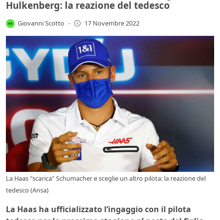
Hulkenberg: la reazione del tedesco
Giovanni Scotto
-
17 Novembre 2022
La Haas "scarica" Schumacher e sceglie un altro pilota: la reazione del
tedesco (Ansa)
La Haas ha ufficializzato l’ingaggio con il pilota