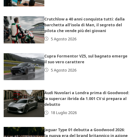
Crutchlow a 40 anni conquista tutti: dalla
barchetta all’isola di Man, il segreto del
pilota che vende più dei giovani
5 Agosto 2026
Cupra Formentor VZ5, sul bagnato emerge
il suo vero carattere
5 Agosto 2026
Audi Nuvolari a Londra prima di Goodwood:
la supercar ibrida da 1.001 CV si prepara al
debutto
18 Luglio 2026
Jaguar Type 01 debutta a Goodwood 2026:
la nuova era del brand britannico in azione