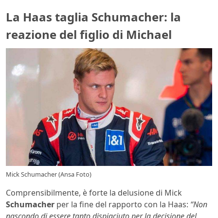
La Haas taglia Schumacher: la
reazione del figlio di Michael
Mick Schumacher (Ansa Foto)
Comprensibilmente, è forte la delusione di Mick
Schumacher
per la fine del rapporto con la Haas:
“Non
nascondo di essere tanto dispiaciuto per la decisione del