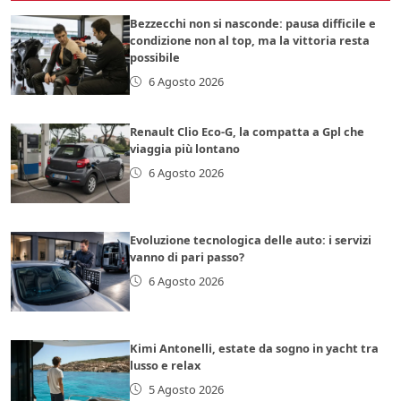
Bezzecchi non si nasconde: pausa difficile e
condizione non al top, ma la vittoria resta
possibile
6 Agosto 2026
Renault Clio Eco-G, la compatta a Gpl che
viaggia più lontano
6 Agosto 2026
Evoluzione tecnologica delle auto: i servizi
vanno di pari passo?
6 Agosto 2026
Kimi Antonelli, estate da sogno in yacht tra
lusso e relax
5 Agosto 2026