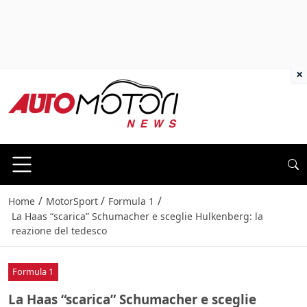
×
/
/
/
Home
MotorSport
Formula 1
La Haas “scarica” Schumacher e sceglie Hulkenberg: la
reazione del tedesco
Formula 1
La Haas “scarica” Schumacher e sceglie