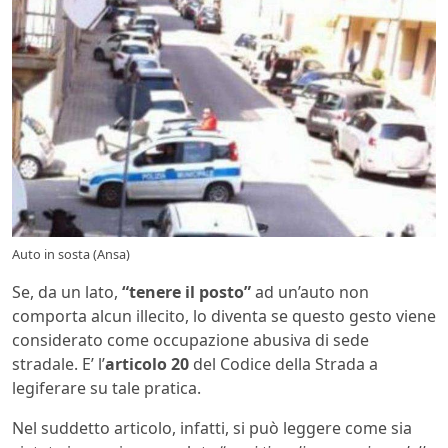
Auto in sosta (Ansa)
Se, da un lato,
“tenere il posto”
ad un’auto non
comporta alcun illecito, lo diventa se questo gesto viene
considerato come occupazione abusiva di sede
stradale. E’ l’
articolo 20
del Codice della Strada a
legiferare su tale pratica.
Nel suddetto articolo, infatti, si può leggere come sia