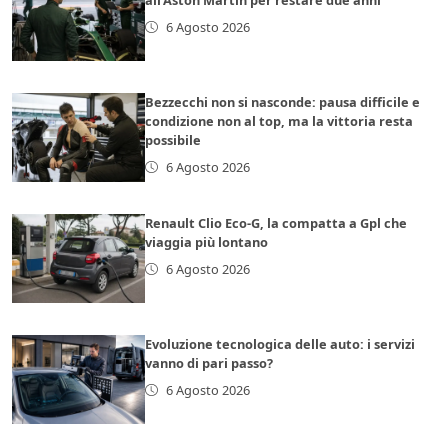
6 Agosto 2026
Bezzecchi non si nasconde: pausa difficile e
condizione non al top, ma la vittoria resta
possibile
6 Agosto 2026
Renault Clio Eco-G, la compatta a Gpl che
viaggia più lontano
6 Agosto 2026
Evoluzione tecnologica delle auto: i servizi
vanno di pari passo?
6 Agosto 2026