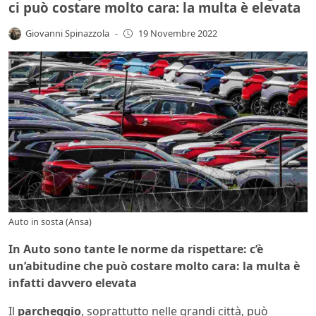
ci può costare molto cara: la multa è elevata
Giovanni Spinazzola
-
19 Novembre 2022
Auto in sosta (Ansa)
In Auto sono tante le norme da rispettare: c’è
un’abitudine che può costare molto cara: la multa è
infatti davvero elevata
Il
parcheggio
, soprattutto nelle grandi città, può