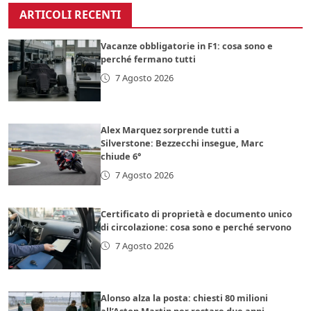
ARTICOLI RECENTI
Vacanze obbligatorie in F1: cosa sono e
perché fermano tutti
7 Agosto 2026
Alex Marquez sorprende tutti a
Silverstone: Bezzecchi insegue, Marc
chiude 6°
7 Agosto 2026
Certificato di proprietà e documento unico
di circolazione: cosa sono e perché servono
7 Agosto 2026
Alonso alza la posta: chiesti 80 milioni
all’Aston Martin per restare due anni