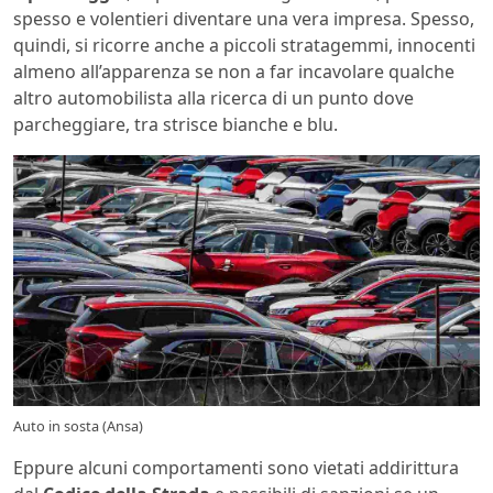
spesso e volentieri diventare una vera impresa. Spesso,
quindi, si ricorre anche a piccoli stratagemmi, innocenti
almeno all’apparenza se non a far incavolare qualche
altro automobilista alla ricerca di un punto dove
parcheggiare, tra strisce bianche e blu.
Auto in sosta (Ansa)
Eppure alcuni comportamenti sono vietati addirittura