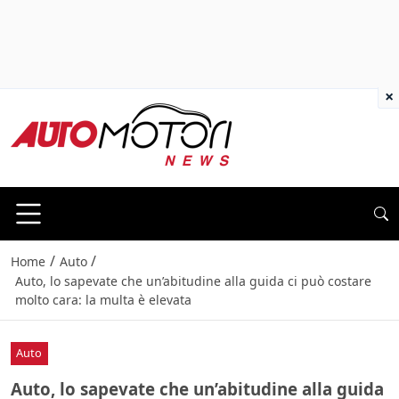
×
/
/
Home
Auto
Auto, lo sapevate che un’abitudine alla guida ci può costare
molto cara: la multa è elevata
Auto
Auto, lo sapevate che un’abitudine alla guida