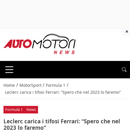
×
/
/
/
Home
MotorSport
Formula 1
Leclerc carica i tifosi Ferrari: “Spero che nel 2023 lo faremo”
Formula 1
News
Leclerc carica i tifosi Ferrari: “Spero che nel
2023 lo faremo”