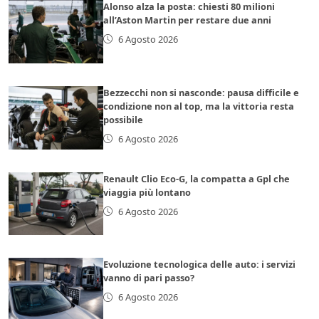
Alonso alza la posta: chiesti 80 milioni
all’Aston Martin per restare due anni
6 Agosto 2026
Bezzecchi non si nasconde: pausa difficile e
condizione non al top, ma la vittoria resta
possibile
6 Agosto 2026
Renault Clio Eco-G, la compatta a Gpl che
viaggia più lontano
6 Agosto 2026
Evoluzione tecnologica delle auto: i servizi
vanno di pari passo?
6 Agosto 2026