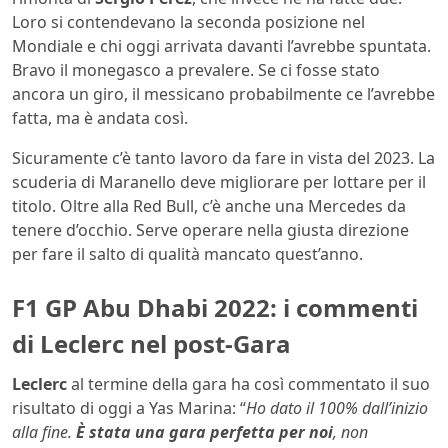
Loro si contendevano la seconda posizione nel
Mondiale e chi oggi arrivata davanti l’avrebbe spuntata.
Bravo il monegasco a prevalere. Se ci fosse stato
ancora un giro, il messicano probabilmente ce l’avrebbe
fatta, ma è andata così.
Sicuramente c’è tanto lavoro da fare in vista del 2023. La
scuderia di Maranello deve migliorare per lottare per il
titolo. Oltre alla Red Bull, c’è anche una Mercedes da
tenere d’occhio. Serve operare nella giusta direzione
per fare il salto di qualità mancato quest’anno.
F1 GP Abu Dhabi 2022: i commenti
di Leclerc nel post-Gara
Leclerc
al termine della gara ha così commentato il suo
risultato di oggi a Yas Marina: “
Ho dato il 100% dall’inizio
alla fine.
È stata una gara perfetta per noi
, non