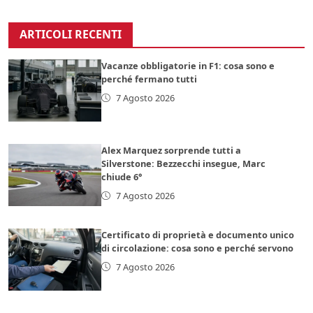
ARTICOLI RECENTI
Vacanze obbligatorie in F1: cosa sono e
perché fermano tutti
7 Agosto 2026
Alex Marquez sorprende tutti a
Silverstone: Bezzecchi insegue, Marc
chiude 6°
7 Agosto 2026
Certificato di proprietà e documento unico
di circolazione: cosa sono e perché servono
7 Agosto 2026