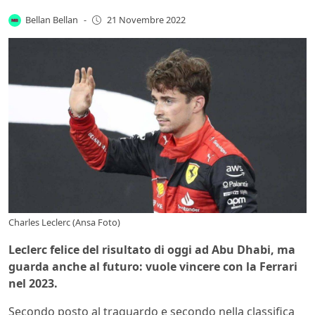
Bellan Bellan
-
21 Novembre 2022
Charles Leclerc (Ansa Foto)
Leclerc felice del risultato di oggi ad Abu Dhabi, ma
guarda anche al futuro: vuole vincere con la Ferrari
nel 2023.
Secondo posto al traguardo e secondo nella classifica