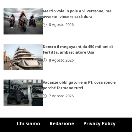
Martin vola in pole a Silverstone, ma
avverte: vincere sarà dura
8 Agosto 2026
Dentro il megayacht da 450 milioni di
Fertitta, ambasciatore Usa
8 Agosto 2026
Vacanze obbligatorie in F1: cosa sono e
perché fermano tutti
7 Agosto 2026
Chi siamo
Redazione
Privacy Policy