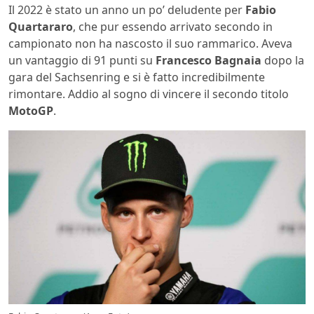
Il 2022 è stato un anno un po’ deludente per
Fabio
Quartararo
, che pur essendo arrivato secondo in
campionato non ha nascosto il suo rammarico. Aveva
un vantaggio di 91 punti su
Francesco Bagnaia
dopo la
gara del Sachsenring e si è fatto incredibilmente
rimontare. Addio al sogno di vincere il secondo titolo
MotoGP
.