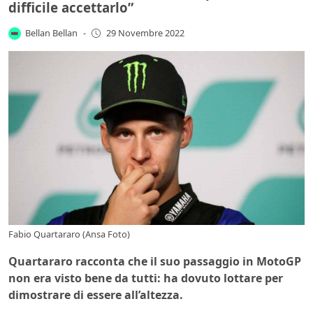
difficile accettarlo”
Bellan Bellan
-
29 Novembre 2022
Fabio Quartararo (Ansa Foto)
Quartararo racconta che il suo passaggio in MotoGP
non era visto bene da tutti: ha dovuto lottare per
dimostrare di essere all’altezza.