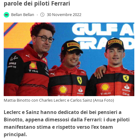
parole dei piloti Ferrari
Bellan Bellan
-
30 Novembre 2022
Mattia Binotto con Charles Leclerc e Carlos Sainz (Ansa Foto)
Leclerc e Sainz hanno dedicato dei bei pensieri a
Binotto, appena dimessosi dalla Ferrari: i due piloti
manifestano stima e rispetto verso l’ex team
principal.