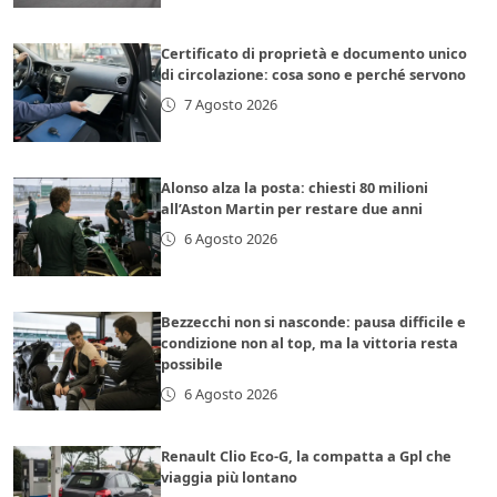
Certificato di proprietà e documento unico
di circolazione: cosa sono e perché servono
7 Agosto 2026
Alonso alza la posta: chiesti 80 milioni
all’Aston Martin per restare due anni
6 Agosto 2026
Bezzecchi non si nasconde: pausa difficile e
condizione non al top, ma la vittoria resta
possibile
6 Agosto 2026
Renault Clio Eco-G, la compatta a Gpl che
viaggia più lontano