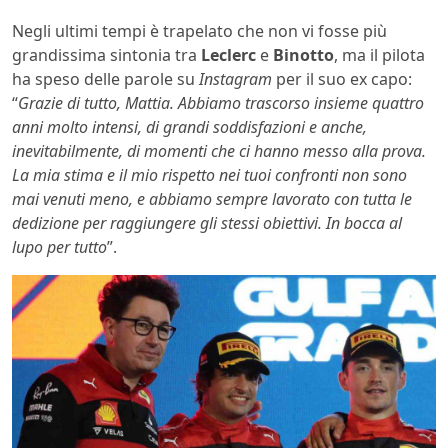
Negli ultimi tempi è trapelato che non vi fosse più
grandissima sintonia tra
Leclerc
e
Binotto
, ma il pilota
ha speso delle parole su
Instagram
per il suo ex capo:
“
Grazie di tutto, Mattia.
Abbiamo trascorso insieme quattro
anni molto intensi, di grandi soddisfazioni e anche,
inevitabilmente, di momenti che ci hanno messo alla prova.
La mia stima e il mio rispetto nei tuoi confronti non sono
mai venuti meno, e abbiamo sempre lavorato con tutta le
dedizione per raggiungere gli stessi obiettivi. In bocca al
lupo per tutto
”.