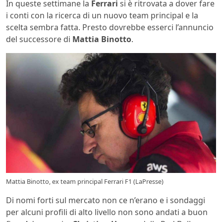
In queste settimane la
Ferrari
si è ritrovata a dover fare
i conti con la ricerca di un nuovo team principal e la
scelta sembra fatta. Presto dovrebbe esserci l’annuncio
del successore di
Mattia Binotto
.
Mattia Binotto, ex team principal Ferrari F1 (LaPresse)
Di nomi forti sul mercato non ce n’erano e i sondaggi
per alcuni profili di alto livello non sono andati a buon