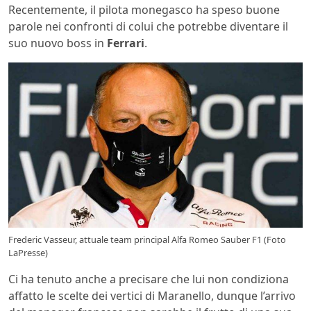
Recentemente, il pilota monegasco ha speso buone
parole nei confronti di colui che potrebbe diventare il
suo nuovo boss in
Ferrari
.
Frederic Vasseur, attuale team principal Alfa Romeo Sauber F1 (Foto
LaPresse)
Ci ha tenuto anche a precisare che lui non condiziona
affatto le scelte dei vertici di Maranello, dunque l’arrivo