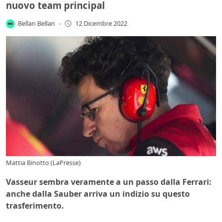
nuovo team principal
Bellan Bellan
-
12 Dicembre 2022
Mattia Binotto (LaPresse)
Vasseur sembra veramente a un passo dalla Ferrari:
anche dalla Sauber arriva un indizio su questo
trasferimento.