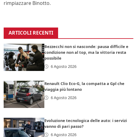
rimpiazzare Binotto.
ARTICOLI RECENTI
Bezzecchi non si nasconde: pausa difficile e
condizione non al top, ma la vittoria resta
possibile
6 Agosto 2026
Renault Clio Eco-G, la compatta a Gpl che
viaggia più lontano
6 Agosto 2026
Evoluzione tecnologica delle auto: i servizi
vanno di pari passo?
6 Agosto 2026