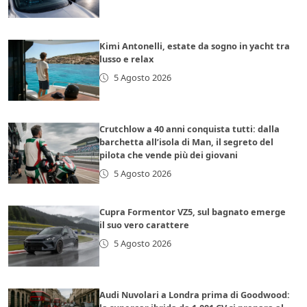
Kimi Antonelli, estate da sogno in yacht tra
lusso e relax
5 Agosto 2026
Crutchlow a 40 anni conquista tutti: dalla
barchetta all’isola di Man, il segreto del
pilota che vende più dei giovani
5 Agosto 2026
Cupra Formentor VZ5, sul bagnato emerge
il suo vero carattere
5 Agosto 2026
Audi Nuvolari a Londra prima di Goodwood: